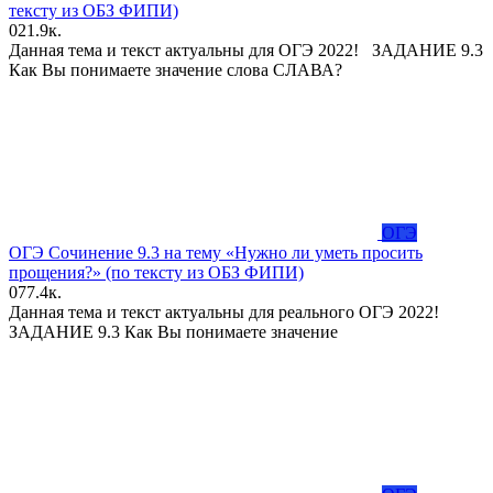
тексту из ОБЗ ФИПИ)
0
21.9к.
Данная тема и текст актуальны для ОГЭ 2022! ЗАДАНИЕ 9.3
Как Вы понимаете значение слова СЛАВА?
ОГЭ
ОГЭ Сочинение 9.3 на тему «Нужно ли уметь просить
прощения?» (по тексту из ОБЗ ФИПИ)
0
77.4к.
Данная тема и текст актуальны для реального ОГЭ 2022!
ЗАДАНИЕ 9.3 Как Вы понимаете значение