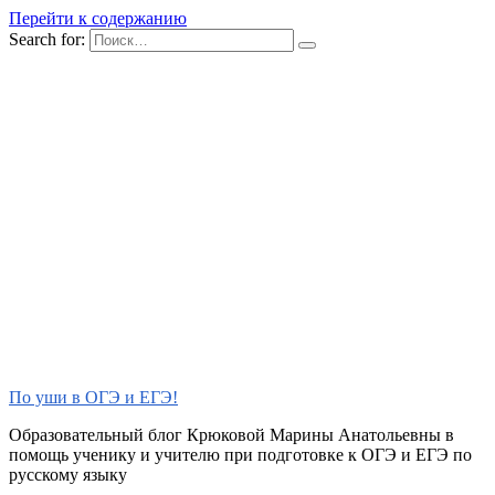
Перейти к содержанию
Search for:
По уши в ОГЭ и ЕГЭ!
Образовательный блог Крюковой Марины Анатольевны в
помощь ученику и учителю при подготовке к ОГЭ и ЕГЭ по
русскому языку