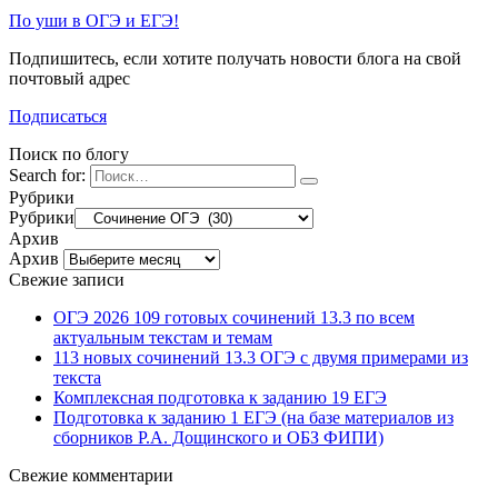
По уши в ОГЭ и ЕГЭ!
Подпишитесь, если хотите получать новости блога на свой
почтовый адрес
Подписаться
Поиск по блогу
Search for:
Рубрики
Рубрики
Архив
Архив
Свежие записи
ОГЭ 2026 109 готовых сочинений 13.3 по всем
актуальным текстам и темам
113 новых сочинений 13.3 ОГЭ с двумя примерами из
текста
Комплексная подготовка к заданию 19 ЕГЭ
Подготовка к заданию 1 ЕГЭ (на базе материалов из
сборников Р.А. Дощинского и ОБЗ ФИПИ)
Свежие комментарии