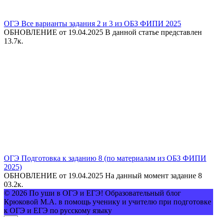
ОГЭ Все варианты задания 2 и 3 из ОБЗ ФИПИ 2025
ОБНОВЛЕНИЕ от 19.04.2025 В данной статье представлен
1
3.7к.
ОГЭ Подготовка к заданию 8 (по материалам из ОБЗ ФИПИ
2025)
ОБНОВЛЕНИЕ от 19.04.2025 На данный момент задание 8
0
3.2к.
© 2026 По уши в ОГЭ и ЕГЭ! Образовательный блог
Крюковой М.А. в помощь ученику и учителю при подготовке
к ОГЭ и ЕГЭ по русскому языку