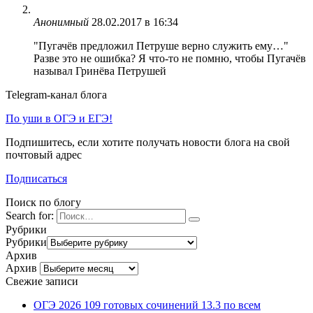
Анонимный
28.02.2017 в 16:34
"Пугачёв предложил Петруше верно служить ему…"
Разве это не ошибка? Я что-то не помню, чтобы Пугачёв
называл Гринёва Петрушей
Telegram-канал блога
По уши в ОГЭ и ЕГЭ!
Подпишитесь, если хотите получать новости блога на свой
почтовый адрес
Подписаться
Поиск по блогу
Search for:
Рубрики
Рубрики
Архив
Архив
Свежие записи
ОГЭ 2026 109 готовых сочинений 13.3 по всем