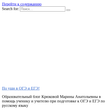
Перейти к содержанию
Search for:
По уши в ОГЭ и ЕГЭ!
Образовательный блог Крюковой Марины Анатольевны в
помощь ученику и учителю при подготовке к ОГЭ и ЕГЭ по
русскому языку