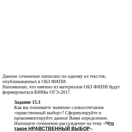
Данное сочинение написано по одному из текстов,
опубликованных в ОБЗ ФИПИ.
Напоминаю, что именно из материалов ОБЗ ФИПИ будут
формироваться КИМы ОГЭ-2017.
Задание 15.3
Как вы понимаете значение словосочетания
«нравственный выбор»? Сформулируйте и
прокомментируйте данное Вами определение.
Напишите сочинение-рассуждение на тему «
Ч
то
такое НРАВСТВЕННЫЙ ВЫБОР
«.