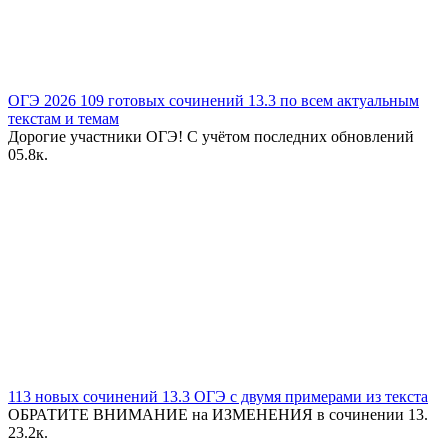
ОГЭ 2026 109 готовых сочинений 13.3 по всем актуальным
текстам и темам
Дорогие участники ОГЭ! С учётом последних обновлений
0
5.8к.
113 новых сочинений 13.3 ОГЭ с двумя примерами из текста
ОБРАТИТЕ ВНИМАНИЕ на ИЗМЕНЕНИЯ в сочинении 13.
2
3.2к.