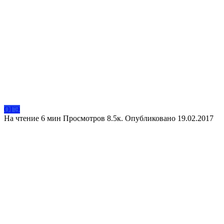
ОГЭ
На чтение
6 мин
Просмотров
8.5к.
Опубликовано
19.02.2017