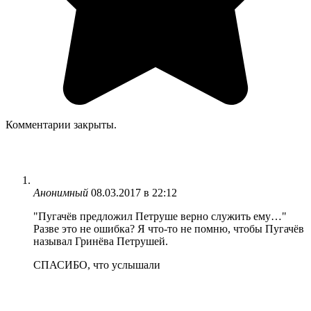
Комментарии закрыты.
Анонимный
08.03.2017 в 22:12
"Пугачёв предложил Петруше верно служить ему…"
Разве это не ошибка? Я что-то не помню, чтобы Пугачёв
называл Гринёва Петрушей.
СПАСИБО, что услышали