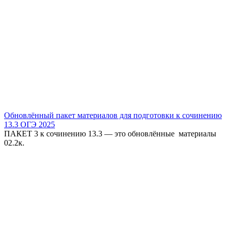
Обновлённый пакет материалов для подготовки к сочинению
13.3 ОГЭ 2025
ПАКЕТ 3 к сочинению 13.3 — это обновлённые материалы
0
2.2к.