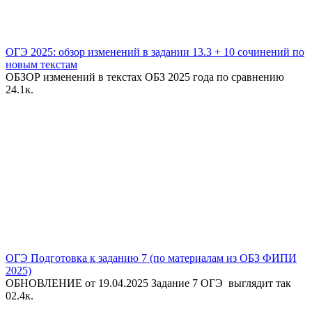
ОГЭ 2025: обзор изменений в задании 13.3 + 10 сочинений по
новым текстам
ОБЗОР изменений в текстах ОБЗ 2025 года по сравнению
2
4.1к.
ОГЭ Подготовка к заданию 7 (по материалам из ОБЗ ФИПИ
2025)
ОБНОВЛЕНИЕ от 19.04.2025 Задание 7 ОГЭ выглядит так
0
2.4к.