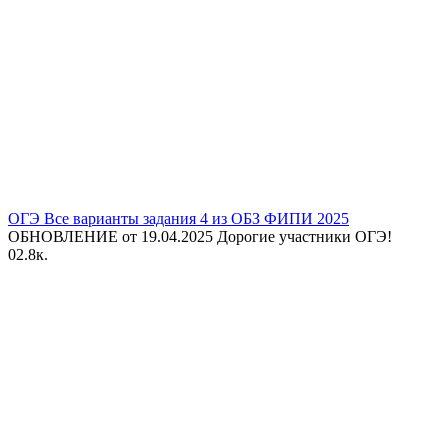
ОГЭ Все варианты задания 4 из ОБЗ ФИПИ 2025
ОБНОВЛЕНИЕ от 19.04.2025 Дорогие участники ОГЭ!
0
2.8к.