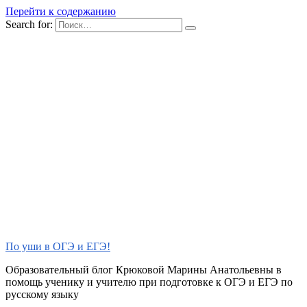
Перейти к содержанию
Search for:
По уши в ОГЭ и ЕГЭ!
Образовательный блог Крюковой Марины Анатольевны в
помощь ученику и учителю при подготовке к ОГЭ и ЕГЭ по
русскому языку