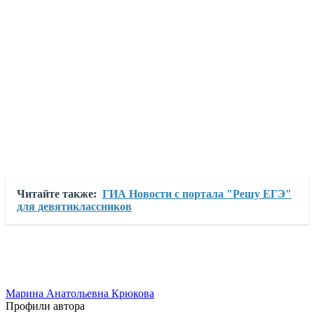
Читайте также:
ГИА Новости с портала "Решу ЕГЭ"
для девятиклассников
Марина Анатольевна Крюкова
Профили автора