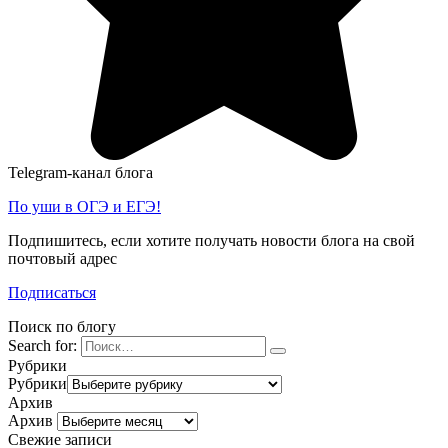
Telegram-канал блога
По уши в ОГЭ и ЕГЭ!
Подпишитесь, если хотите получать новости блога на свой
почтовый адрес
Подписаться
Поиск по блогу
Search for:
Рубрики
Рубрики
Архив
Архив
Свежие записи