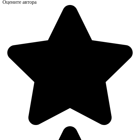
Оцените автора