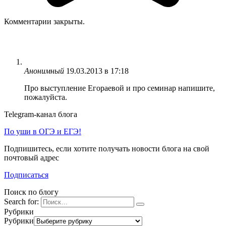
Комментарии закрыты.
Анонимный
19.03.2013 в 17:18
Про выступление Егораевой и про семинар напишите,
пожалуйста.
Telegram-канал блога
По уши в ОГЭ и ЕГЭ!
Подпишитесь, если хотите получать новости блога на свой
почтовый адрес
Подписаться
Поиск по блогу
Search for:
Рубрики
Рубрики