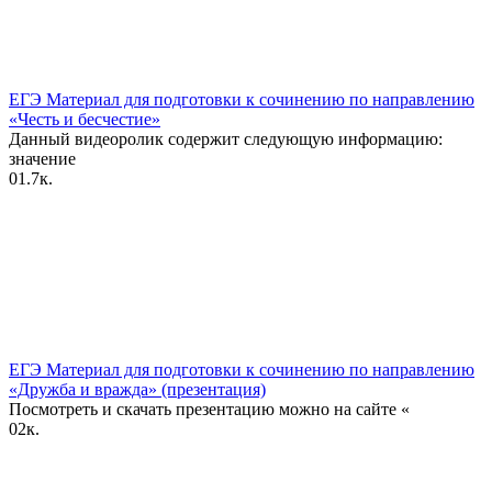
ЕГЭ Материал для подготовки к сочинению по направлению
«Честь и бесчестие»
Данный видеоролик содержит следующую информацию:
значение
0
1.7к.
ЕГЭ Материал для подготовки к сочинению по направлению
«Дружба и вражда» (презентация)
Посмотреть и скачать презентацию можно на сайте «
0
2к.