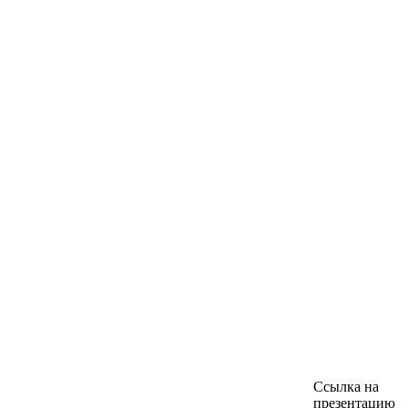
Ссылка на
презентацию