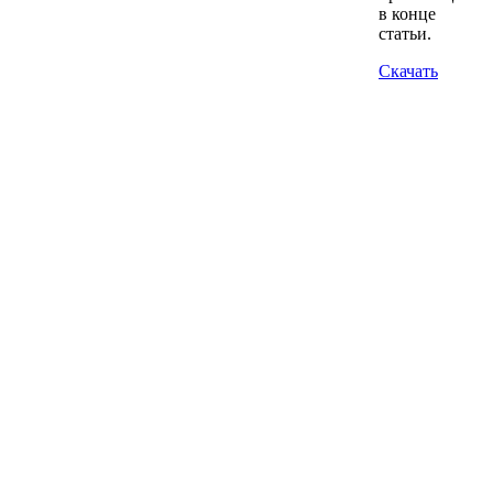
в конце
статьи.
Скачать