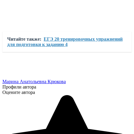
Читайте также:
ЕГЭ 20 тренировочных упражнений
для подготовки к заданию 4
Марина Анатольевна Крюкова
Профили автора
Оцените автора