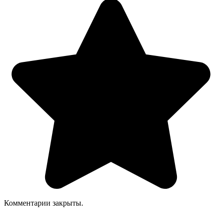
Комментарии закрыты.