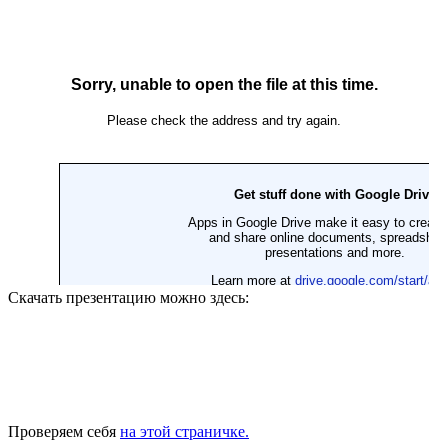
Скачать презентацию можно здесь:
Проверяем себя
на этой страничке.