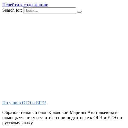
Перейти к содержанию
Search for:
По уши в ОГЭ и ЕГЭ!
Образовательный блог Крюковой Марины Анатольевны в
помощь ученику и учителю при подготовке к ОГЭ и ЕГЭ по
русскому языку