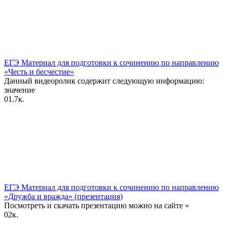
ЕГЭ Материал для подготовки к сочинению по направлению
«Честь и бесчестие»
Данный видеоролик содержит следующую информацию:
значение
0
1.7к.
ЕГЭ Материал для подготовки к сочинению по направлению
«Дружба и вражда» (презентация)
Посмотреть и скачать презентацию можно на сайте «
0
2к.