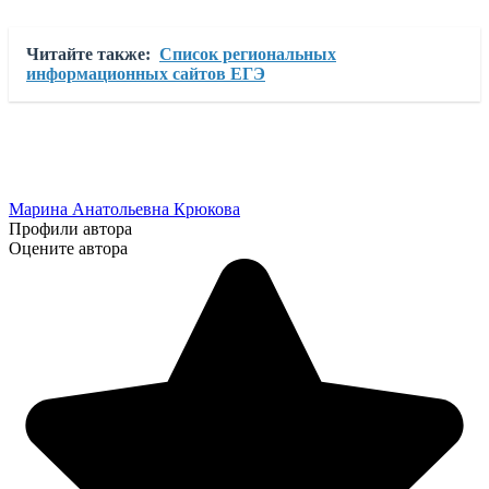
Читайте также:
Список региональных
информационных сайтов ЕГЭ
Марина Анатольевна Крюкова
Профили автора
Оцените автора