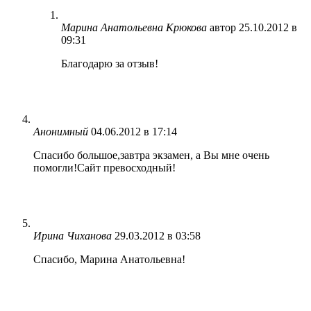
Марина Анатольевна Крюкова
автор
25.10.2012 в
09:31
Благодарю за отзыв!
Анонимный
04.06.2012 в 17:14
Спасибо большое,завтра экзамен, а Вы мне очень
помогли!Сайт превосходный!
Ирина Чиханова
29.03.2012 в 03:58
Спасибо, Марина Анатольевна!