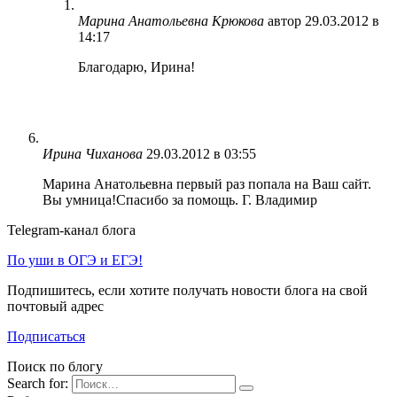
Марина Анатольевна Крюкова
автор
29.03.2012 в
14:17
Благодарю, Ирина!
Ирина Чиханова
29.03.2012 в 03:55
Марина Анатольевна первый раз попала на Ваш сайт.
Вы умница!Спасибо за помощь. Г. Владимир
Telegram-канал блога
По уши в ОГЭ и ЕГЭ!
Подпишитесь, если хотите получать новости блога на свой
почтовый адрес
Подписаться
Поиск по блогу
Search for: