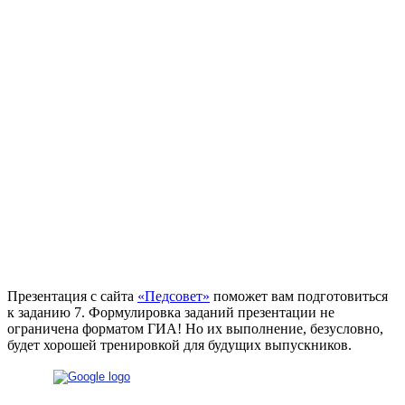
Презентация с сайта
«Педсовет»
поможет вам подготовиться
к заданию 7. Формулировка заданий презентации не
ограничена форматом ГИА! Но их выполнение, безусловно,
будет хорошей тренировкой для будущих выпускников.