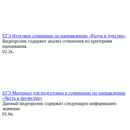
ЕГЭ Итоговое сочинение по направлению «Разум и чувство»
Видеоролик содержит анализ сочинения по критериям
оценивания.
0
2.2к.
ЕГЭ Материал для подготовки к сочинению по направлению
«Честь и бесчестие»
Данный видеоролик содержит следующую информацию:
значение
0
1.6к.