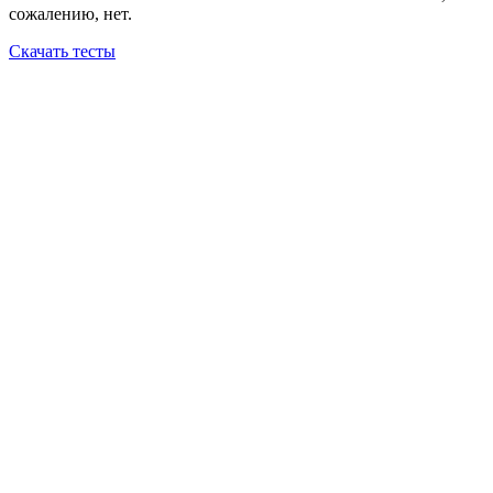
сожалению, нет.
Скачать тесты