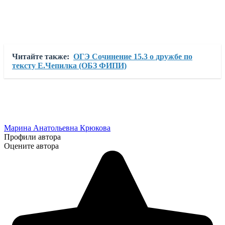
Читайте также:
ОГЭ Сочинение 15.3 о дружбе по
тексту Е.Чепилка (ОБЗ ФИПИ)
Марина Анатольевна Крюкова
Профили автора
Оцените автора