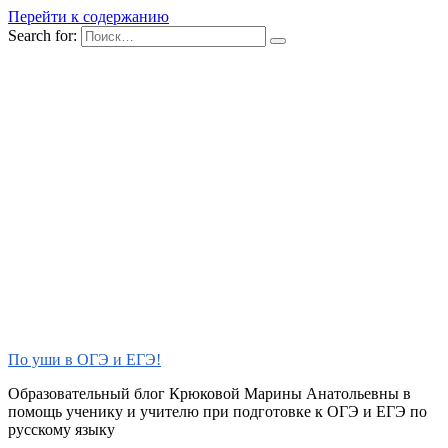
Перейти к содержанию
Search for:
По уши в ОГЭ и ЕГЭ!
Образовательный блог Крюковой Марины Анатольевны в
помощь ученику и учителю при подготовке к ОГЭ и ЕГЭ по
русскому языку