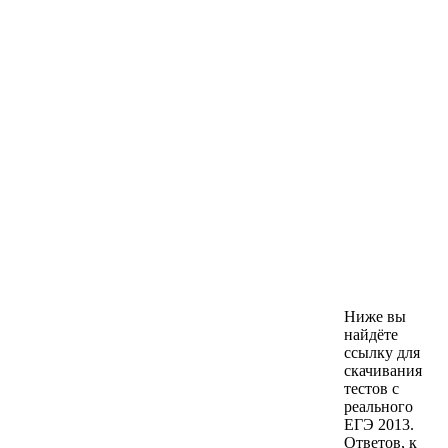
Ниже вы
найдёте
ссылку для
скачивания
тестов с
реального
ЕГЭ 2013.
Ответов, к