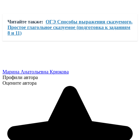
Читайте также:
ОГЭ Способы выражения сказуемого.
Простое глагольное сказуемое (подготовка к заданиям
8 и 11)
Марина Анатольевна Крюкова
Профили автора
Оцените автора