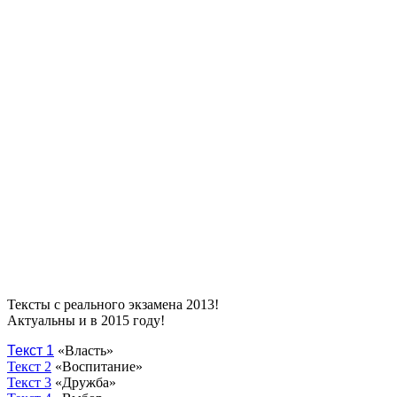
Тексты с реального экзамена 2013!
Актуальны и в 2015 году!
Текст 1
«Власть»
Текст 2
«Воспитание»
Текст 3
«Дружба»