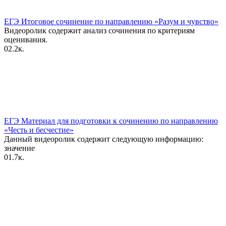
ЕГЭ Итоговое сочинение по направлению «Разум и чувство»
Видеоролик содержит анализ сочинения по критериям
оценивания.
0
2.2к.
ЕГЭ Материал для подготовки к сочинению по направлению
«Честь и бесчестие»
Данный видеоролик содержит следующую информацию:
значение
0
1.7к.