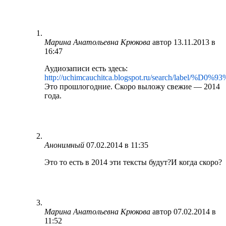
Марина Анатольевна Крюкова
автор
13.11.2013 в
16:47
Аудиозаписи есть здесь:
http://uchimcauchitca.blogspot.ru/searc
Это прошлогодние. Скоро выложу свежие — 2014
года.
Анонимный
07.02.2014 в 11:35
Это то есть в 2014 эти тексты будут?И когда скоро?
Марина Анатольевна Крюкова
автор
07.02.2014 в
11:52