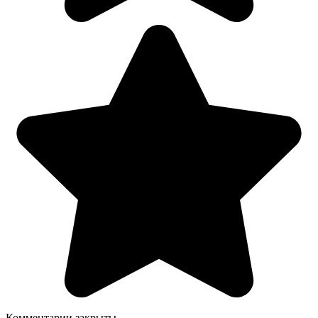
Комментарии закрыты.