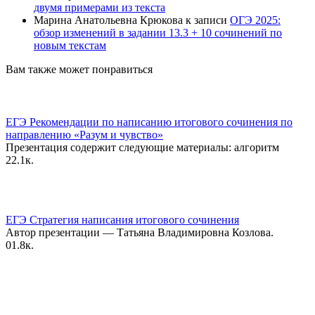
двумя примерами из текста
Марина Анатольевна Крюкова
к записи
ОГЭ 2025:
обзор изменений в задании 13.3 + 10 сочинений по
новым текстам
Вам также может понравиться
ЕГЭ Рекомендации по написанию итогового сочинения по
направлению «Разум и чувство»
Презентация содержит следующие материалы: алгоритм
2
2.1к.
ЕГЭ Стратегия написания итогового сочинения
Автор презентации — Татьяна Владимировна Козлова.
0
1.8к.