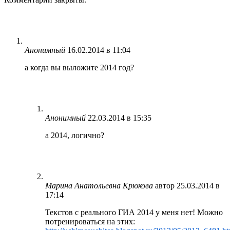
Анонимный
16.02.2014 в 11:04
а когда вы выложите 2014 год?
Анонимный
22.03.2014 в 15:35
а 2014, логично?
Марина Анатольевна Крюкова
автор
25.03.2014 в
17:14
Текстов с реального ГИА 2014 у меня нет! Можно
потренироваться на этих: