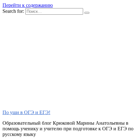
Перейти к содержанию
Search for:
По уши в ОГЭ и ЕГЭ!
Образовательный блог Крюковой Марины Анатольевны в
помощь ученику и учителю при подготовке к ОГЭ и ЕГЭ по
русскому языку