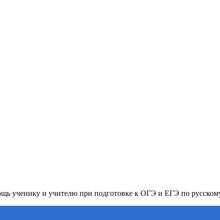
ь ученику и учителю при подготовке к ОГЭ и ЕГЭ по русском