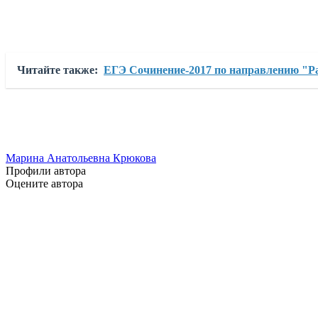
Читайте также:
ЕГЭ Сочинение-2017 по направлению "Ра
Марина Анатольевна Крюкова
Профили автора
Оцените автора