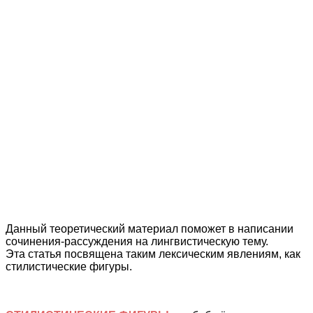
Данный теоретический материал поможет в написании
сочинения-рассуждения на лингвистическую тему.
Эта статья посвящена таким лексическим явлениям, как
стилистические фигуры.