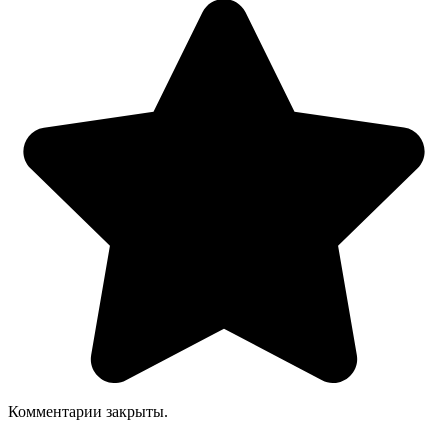
Комментарии закрыты.