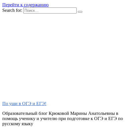
Перейти к содержанию
Search for:
По уши в ОГЭ и ЕГЭ!
Образовательный блог Крюковой Марины Анатольевны в
помощь ученику и учителю при подготовке к ОГЭ и ЕГЭ по
русскому языку