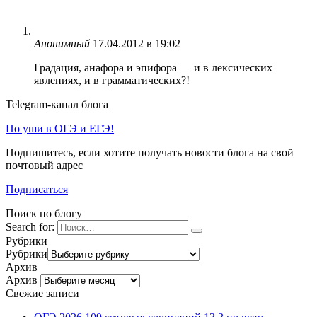
Анонимный
17.04.2012 в 19:02
Градация, анафора и эпифора — и в лексических
явлениях, и в грамматических?!
Telegram-канал блога
По уши в ОГЭ и ЕГЭ!
Подпишитесь, если хотите получать новости блога на свой
почтовый адрес
Подписаться
Поиск по блогу
Search for:
Рубрики
Рубрики
Архив
Архив
Свежие записи