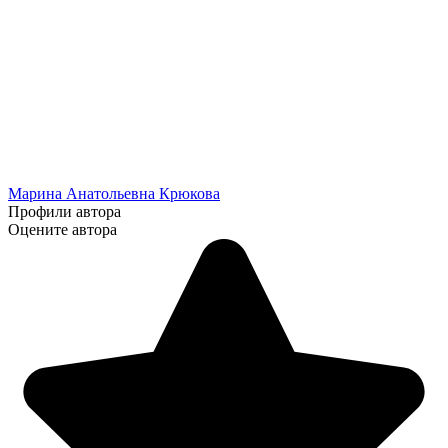
Марина Анатольевна Крюкова
Профили автора
Оцените автора