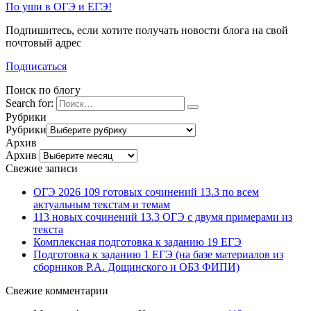
По уши в ОГЭ и ЕГЭ!
Подпишитесь, если хотите получать новости блога на свой
почтовый адрес
Подписаться
Поиск по блогу
Search for:
Рубрики
Рубрики
Архив
Архив
Свежие записи
ОГЭ 2026 109 готовых сочинений 13.3 по всем
актуальным текстам и темам
113 новых сочинений 13.3 ОГЭ с двумя примерами из
текста
Комплексная подготовка к заданию 19 ЕГЭ
Подготовка к заданию 1 ЕГЭ (на базе материалов из
сборников Р.А. Дощинского и ОБЗ ФИПИ)
Свежие комментарии