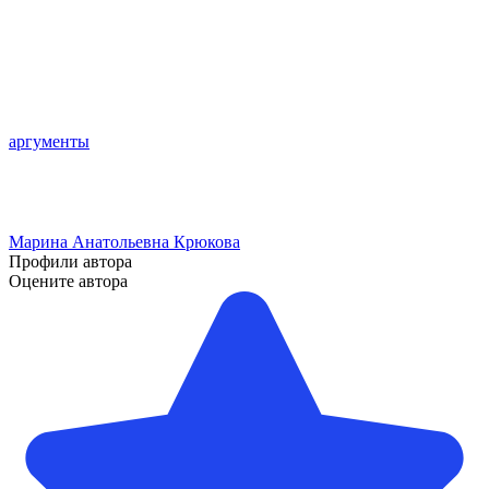
аргументы
Марина Анатольевна Крюкова
Профили автора
Оцените автора