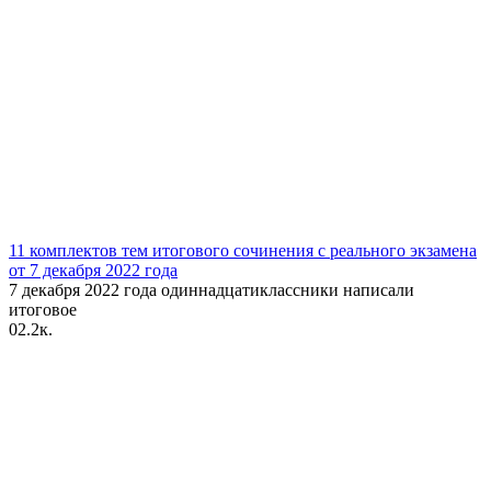
11 комплектов тем итогового сочинения с реального экзамена
от 7 декабря 2022 года
7 декабря 2022 года одиннадцатиклассники написали
итоговое
0
2.2к.