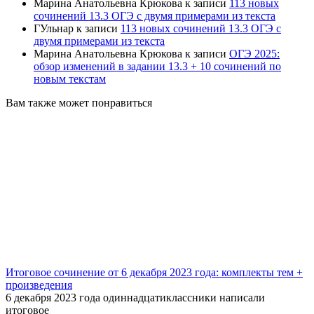
Марина Анатольевна Крюкова
к записи
113 новых
сочинений 13.3 ОГЭ с двумя примерами из текста
ГУльнар
к записи
113 новых сочинений 13.3 ОГЭ с
двумя примерами из текста
Марина Анатольевна Крюкова
к записи
ОГЭ 2025:
обзор изменений в задании 13.3 + 10 сочинений по
новым текстам
Вам также может понравиться
Итоговое сочинение от 6 декабря 2023 года: комплекты тем +
произведения
6 декабря 2023 года одиннадцатиклассники написали
итоговое