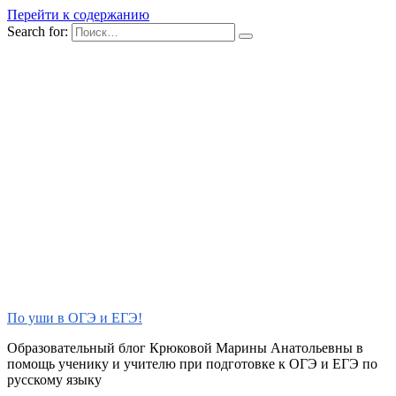
Перейти к содержанию
Search for:
По уши в ОГЭ и ЕГЭ!
Образовательный блог Крюковой Марины Анатольевны в
помощь ученику и учителю при подготовке к ОГЭ и ЕГЭ по
русскому языку