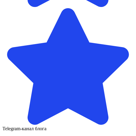
Telegram-канал блога