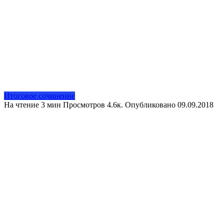
Итоговое сочинение
На чтение
3 мин
Просмотров
4.6к.
Опубликовано
09.09.2018