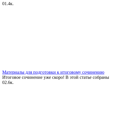
0
1.4к.
Материалы для подготовки к итоговому сочинению
Итоговое сочинение уже скоро! В этой статье собраны
0
2.6к.