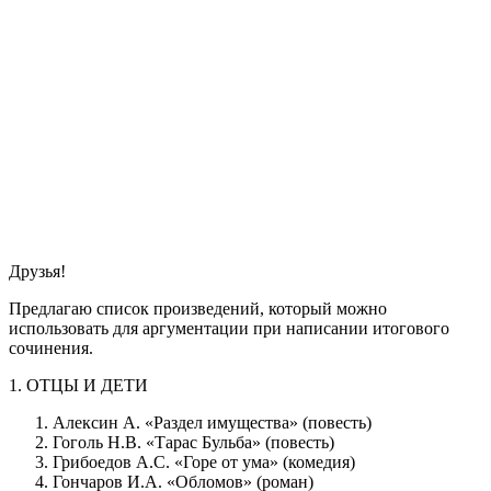
Друзья!
Предлагаю список произведений, который можно
использовать для аргументации при написании итогового
сочинения.
1. ОТЦЫ И ДЕТИ
Алексин А. «Раздел имущества» (повесть)
Гоголь Н.В. «Тарас Бульба» (повесть)
Грибоедов А.С. «Горе от ума» (комедия)
Гончаров И.А. «Обломов» (роман)