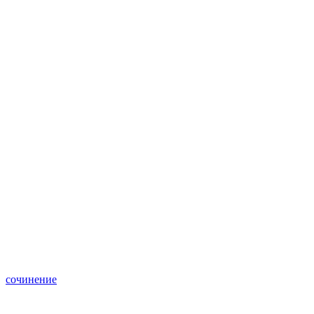
сочинение