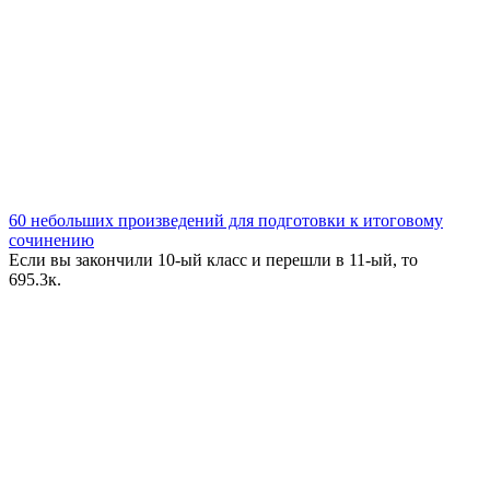
60 небольших произведений для подготовки к итоговому
сочинению
Если вы закончили 10-ый класс и перешли в 11-ый, то
6
95.3к.