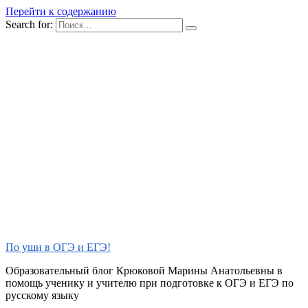
Перейти к содержанию
Search for:
По уши в ОГЭ и ЕГЭ!
Образовательный блог Крюковой Марины Анатольевны в
помощь ученику и учителю при подготовке к ОГЭ и ЕГЭ по
русскому языку