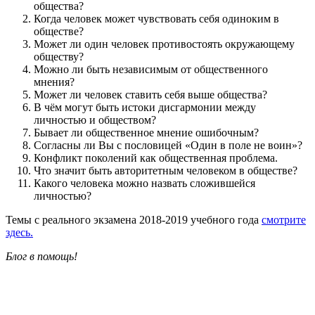
общества?
Когда человек может чувствовать себя одиноким в
обществе?
Может ли один человек противостоять окружающему
обществу?
Можно ли быть независимым от общественного
мнения?
Может ли человек ставить себя выше общества?
В чём могут быть истоки дисгармонии между
личностью и обществом?
Бывает ли общественное мнение ошибочным?
Согласны ли Вы с пословицей «Один в поле не воин»?
Конфликт поколений как общественная проблема.
Что значит быть авторитетным человеком в обществе?
Какого человека можно назвать сложившейся
личностью?
Темы с реального экзамена 2018-2019 учебного года
смотрите
здесь.
Блог в помощь!