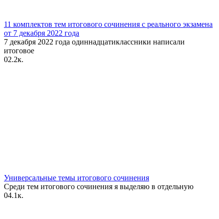
11 комплектов тем итогового сочинения с реального экзамена
от 7 декабря 2022 года
7 декабря 2022 года одиннадцатиклассники написали
итоговое
0
2.2к.
Универсальные темы итогового сочинения
Среди тем итогового сочинения я выделяю в отдельную
0
4.1к.