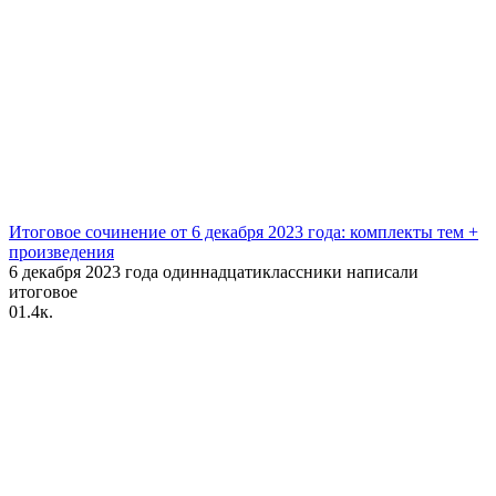
Итоговое сочинение от 6 декабря 2023 года: комплекты тем +
произведения
6 декабря 2023 года одиннадцатиклассники написали
итоговое
0
1.4к.