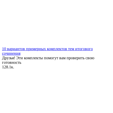
10 вариантов примерных комплектов тем итогового
сочинения
Друзья! Эти комплекты помогут вам проверить свою
готовность
1
28.1к.