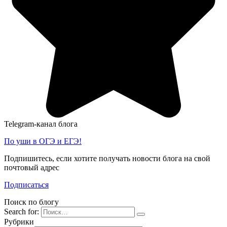
Telegram-канал блога
По уши в ОГЭ и ЕГЭ!
Подпишитесь, если хотите получать новости блога на свой
почтовый адрес
Подписаться
Поиск по блогу
Search for:
Рубрики