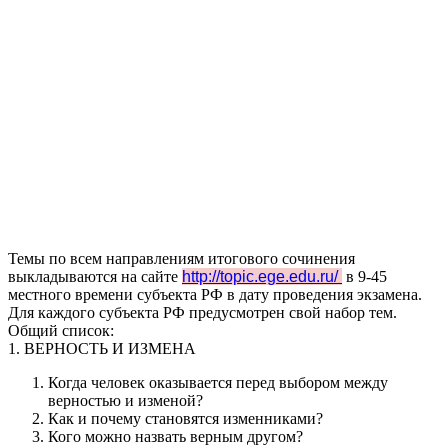
Темы по всем направлениям итогового сочинения
выкладываются на сайте
http://topic.ege.edu.ru/
в 9-45
местного времени субъекта РФ в дату проведения экзамена.
Для каждого субъекта РФ предусмотрен свой набор тем.
Общий список:
1. ВЕРНОСТЬ И ИЗМЕНА
Когда человек оказывается перед выбором между
верностью и изменой?
Как и почему становятся изменниками?
Кого можно назвать верным другом?