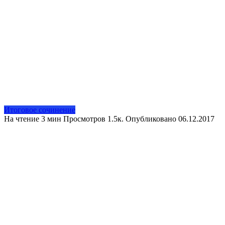
Итоговое сочинение
На чтение
3 мин
Просмотров
1.5к.
Опубликовано
06.12.2017