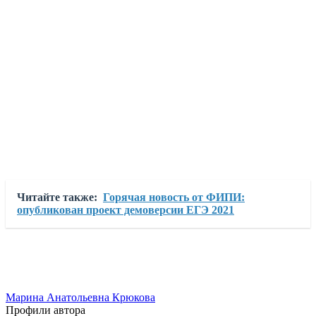
Читайте также:
Горячая новость от ФИПИ:
опубликован проект демоверсии ЕГЭ 2021
Марина Анатольевна Крюкова
Профили автора