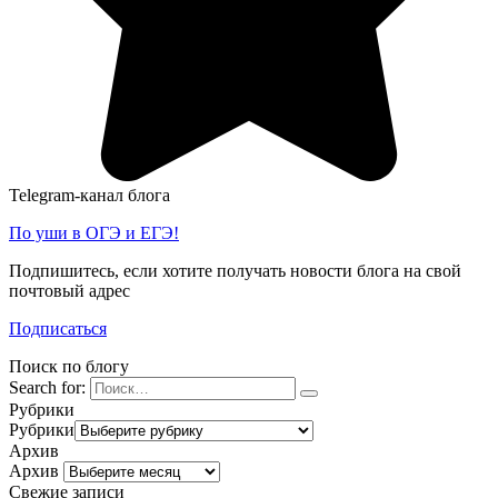
Telegram-канал блога
По уши в ОГЭ и ЕГЭ!
Подпишитесь, если хотите получать новости блога на свой
почтовый адрес
Подписаться
Поиск по блогу
Search for:
Рубрики
Рубрики
Архив
Архив
Свежие записи