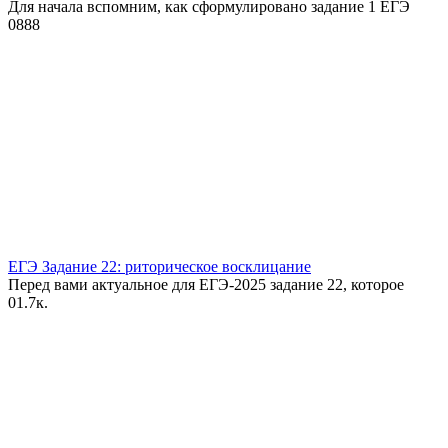
Для начала вспомним, как сформулировано задание 1 ЕГЭ
0
888
ЕГЭ Задание 22: риторическое восклицание
Перед вами актуальное для ЕГЭ-2025 задание 22, которое
0
1.7к.