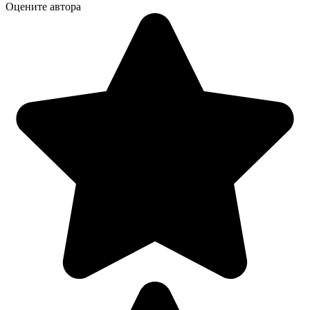
Оцените автора