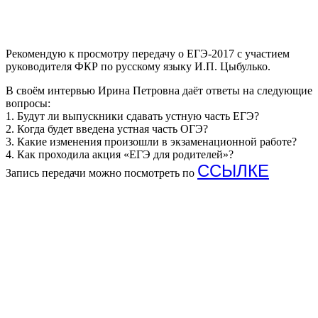
Рекомендую к просмотру передачу о ЕГЭ-2017 с участием
руководителя ФКР по русскому языку И.П. Цыбулько.
В своём интервью Ирина Петровна даёт ответы на следующие
вопросы:
1. Будут ли выпускники сдавать устную часть ЕГЭ?
2. Когда будет введена устная часть ОГЭ?
3. Какие изменения произошли в экзаменационной работе?
4. Как проходила акция «ЕГЭ для родителей»?
ССЫЛКЕ
Запись передачи можно посмотреть по