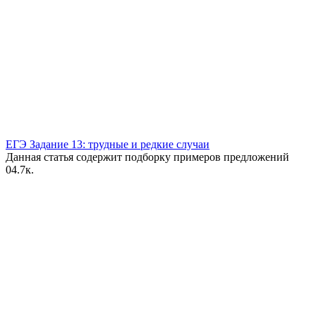
ЕГЭ Задание 13: трудные и редкие случаи
Данная статья содержит подборку примеров предложений
0
4.7к.