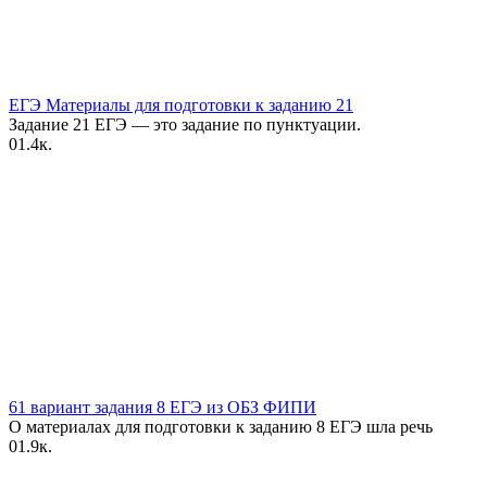
ЕГЭ Материалы для подготовки к заданию 21
Задание 21 ЕГЭ — это задание по пунктуации.
0
1.4к.
61 вариант задания 8 ЕГЭ из ОБЗ ФИПИ
О материалах для подготовки к заданию 8 ЕГЭ шла речь
0
1.9к.