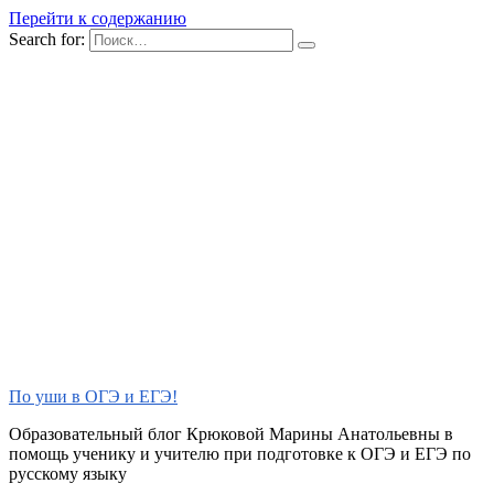
Перейти к содержанию
Search for:
По уши в ОГЭ и ЕГЭ!
Образовательный блог Крюковой Марины Анатольевны в
помощь ученику и учителю при подготовке к ОГЭ и ЕГЭ по
русскому языку