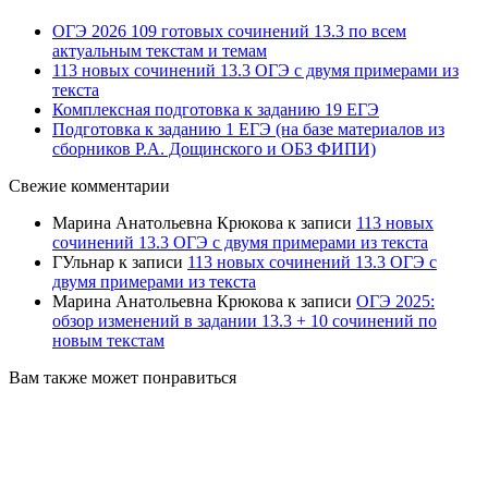
ОГЭ 2026 109 готовых сочинений 13.3 по всем
актуальным текстам и темам
113 новых сочинений 13.3 ОГЭ с двумя примерами из
текста
Комплексная подготовка к заданию 19 ЕГЭ
Подготовка к заданию 1 ЕГЭ (на базе материалов из
сборников Р.А. Дощинского и ОБЗ ФИПИ)
Свежие комментарии
Марина Анатольевна Крюкова
к записи
113 новых
сочинений 13.3 ОГЭ с двумя примерами из текста
ГУльнар
к записи
113 новых сочинений 13.3 ОГЭ с
двумя примерами из текста
Марина Анатольевна Крюкова
к записи
ОГЭ 2025:
обзор изменений в задании 13.3 + 10 сочинений по
новым текстам
Вам также может понравиться