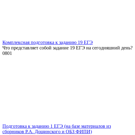
Комплексная подготовка к заданию 19 ЕГЭ
Что представляет собой задание 19 ЕГЭ на сегодняшний день?
0
801
Подготовка к заданию 1 ЕГЭ (на базе материалов из
сборников Р.А. Дощинского и ОБЗ ФИПИ)