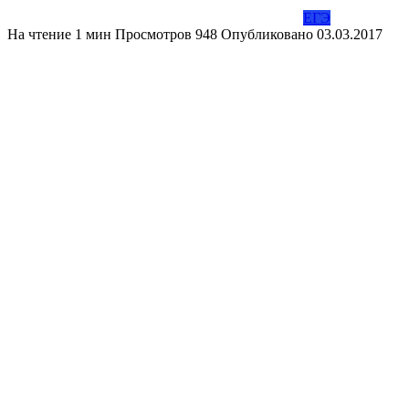
ЕГЭ
На чтение
1 мин
Просмотров
948
Опубликовано
03.03.2017