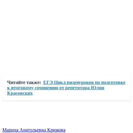
Читайте также:
ЕГЭ Цикл видеоуроков по подготовке
к итоговому сочинению от репетитора Юлии
Красовских
Марина Анатольевна Крюкова