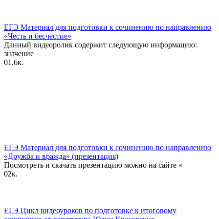
ЕГЭ Материал для подготовки к сочинению по направлению
«Честь и бесчестие»
Данный видеоролик содержит следующую информацию:
значение
0
1.6к.
ЕГЭ Материал для подготовки к сочинению по направлению
«Дружба и вражда» (презентация)
Посмотреть и скачать презентацию можно на сайте «
0
2к.
ЕГЭ Цикл видеоуроков по подготовке к итоговому