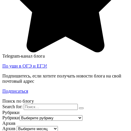
Telegram-канал блога
По уши в ОГЭ и ЕГЭ!
Подпишитесь, если хотите получать новости блога на свой
почтовый адрес
Подписаться
Поиск по блогу
Search for:
Рубрики
Рубрики
Архив
Архив