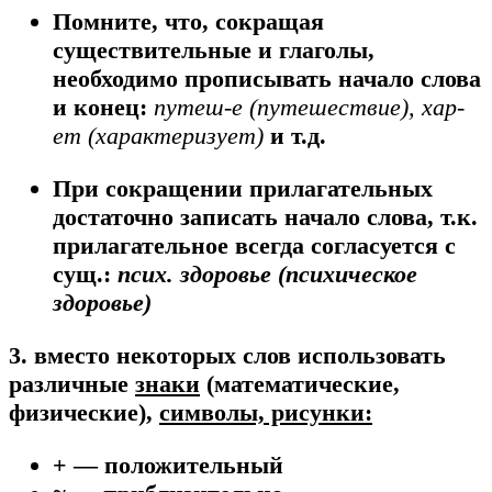
Помните, что, сокращая
существительные и глаголы,
необходимо прописывать начало слова
и конец:
путеш-е (путешествие), хар-
ет (характеризует)
и т.д.
При сокращении прилагательных
достаточно записать начало слова, т.к.
прилагательное всегда согласуется с
сущ.:
псих. здоровье (психическое
здоровье)
3. вместо некоторых слов использовать
различные
знаки
(математические,
физические),
символы, рисунки:
+ — положительный