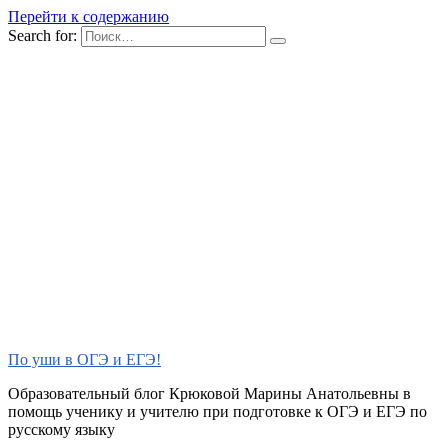
Перейти к содержанию
Search for:
По уши в ОГЭ и ЕГЭ!
Образовательный блог Крюковой Марины Анатольевны в
помощь ученику и учителю при подготовке к ОГЭ и ЕГЭ по
русскому языку