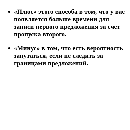
«Плюс» этого способа в том, что у вас
появляется больше времени для
записи первого предложения за счёт
пропуска второго.
«Минус» в том, что есть вероятность
запутаться, если не следить за
границами предложений.