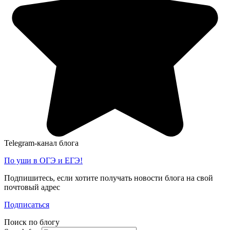
Telegram-канал блога
По уши в ОГЭ и ЕГЭ!
Подпишитесь, если хотите получать новости блога на свой
почтовый адрес
Подписаться
Поиск по блогу