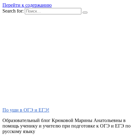
Перейти к содержанию
Search for:
По уши в ОГЭ и ЕГЭ!
Образовательный блог Крюковой Марины Анатольевны в
помощь ученику и учителю при подготовке к ОГЭ и ЕГЭ по
русскому языку