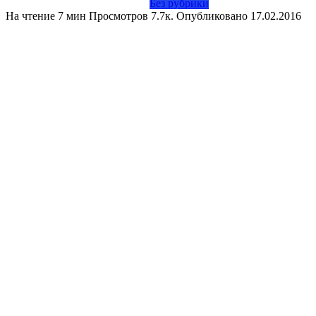
Без рубрики
На чтение
7 мин
Просмотров
7.7к.
Опубликовано
17.02.2016