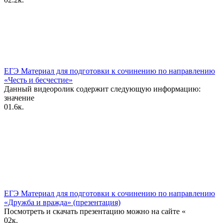
ЕГЭ Материал для подготовки к сочинению по направлению
«Честь и бесчестие»
Данный видеоролик содержит следующую информацию:
значение
0
1.6к.
ЕГЭ Материал для подготовки к сочинению по направлению
«Дружба и вражда» (презентация)
Посмотреть и скачать презентацию можно на сайте «
0
2к.