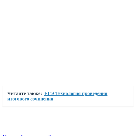
Читайте также:
ЕГЭ Технология проведения
итогового сочинения