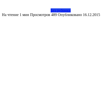
Без рубрики
На чтение
1 мин
Просмотров
489
Опубликовано
16.12.2015