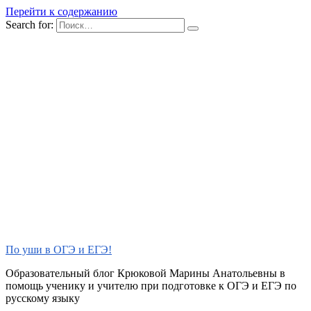
Перейти к содержанию
Search for:
По уши в ОГЭ и ЕГЭ!
Образовательный блог Крюковой Марины Анатольевны в
помощь ученику и учителю при подготовке к ОГЭ и ЕГЭ по
русскому языку