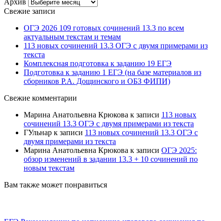
Архив
Свежие записи
ОГЭ 2026 109 готовых сочинений 13.3 по всем
актуальным текстам и темам
113 новых сочинений 13.3 ОГЭ с двумя примерами из
текста
Комплексная подготовка к заданию 19 ЕГЭ
Подготовка к заданию 1 ЕГЭ (на базе материалов из
сборников Р.А. Дощинского и ОБЗ ФИПИ)
Свежие комментарии
Марина Анатольевна Крюкова
к записи
113 новых
сочинений 13.3 ОГЭ с двумя примерами из текста
ГУльнар
к записи
113 новых сочинений 13.3 ОГЭ с
двумя примерами из текста
Марина Анатольевна Крюкова
к записи
ОГЭ 2025:
обзор изменений в задании 13.3 + 10 сочинений по
новым текстам
Вам также может понравиться