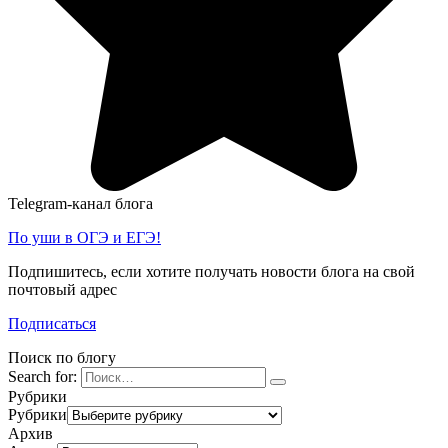
Telegram-канал блога
По уши в ОГЭ и ЕГЭ!
Подпишитесь, если хотите получать новости блога на свой
почтовый адрес
Подписаться
Поиск по блогу
Search for:
Рубрики
Рубрики
Архив