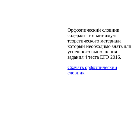
Орфоэпический словник
содержит тот минимум
теоретического материала,
который необходимо знать для
успешного выполнения
задания 4 теста ЕГЭ 2016.
Скачать орфоэпический
словник