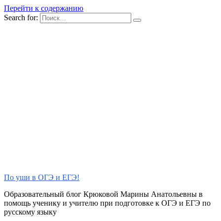
Перейти к содержанию
Search for:
По уши в ОГЭ и ЕГЭ!
Образовательный блог Крюковой Марины Анатольевны в
помощь ученику и учителю при подготовке к ОГЭ и ЕГЭ по
русскому языку