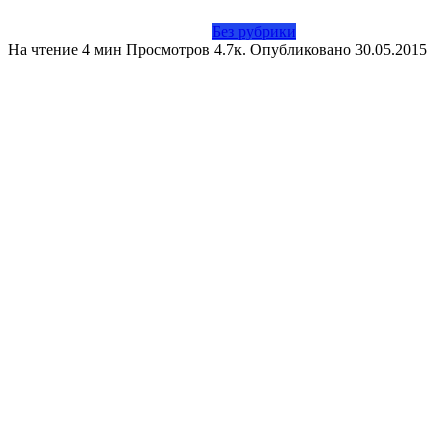
Без рубрики
На чтение
4 мин
Просмотров
4.7к.
Опубликовано
30.05.2015