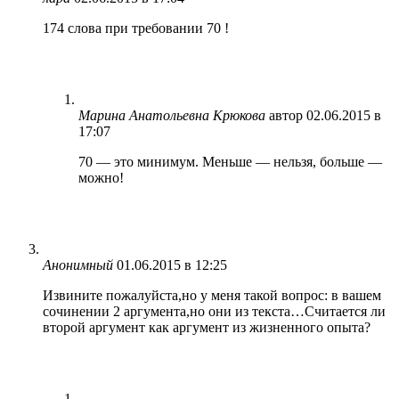
174 слова при требовании 70 !
Марина Анатольевна Крюкова
автор
02.06.2015 в
17:07
70 — это минимум. Меньше — нельзя, больше —
можно!
Анонимный
01.06.2015 в 12:25
Извините пожалуйста,но у меня такой вопрос: в вашем
сочинении 2 аргумента,но они из текста…Считается ли
второй аргумент как аргумент из жизненного опыта?