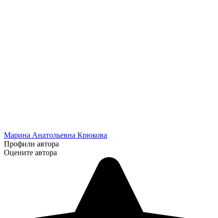
Марина Анатольевна Крюкова
Профили автора
Оцените автора