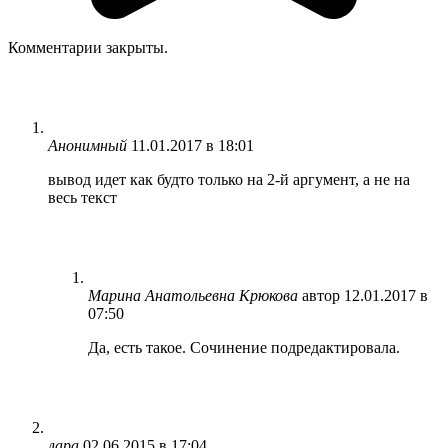
Комментарии закрыты.
Анонимный
11.01.2017 в 18:01
вывод идет как будто только на 2-й аргумент, а не на
весь текст
Марина Анатольевна Крюкова
автор
12.01.2017 в
07:50
Да, есть такое. Сочинение подредактировала.
лара
02.06.2015 в 17:04