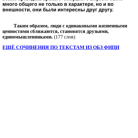
много общего не только в характере, но и во
внешности, они были интересны друг другу.
Таким образом, люди с одинаковыми жизненными
ценностями сближаются, становятся друзьями,
единомышленниками.
(177 слов)
ЕЩЁ СОЧИНЕНИЯ ПО ТЕКСТАМ ИЗ ОБЗ ФИПИ