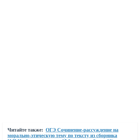
Читайте также:
ОГЭ Сочинение-рассуждение на
морально-этическую тему по тексту из сборника