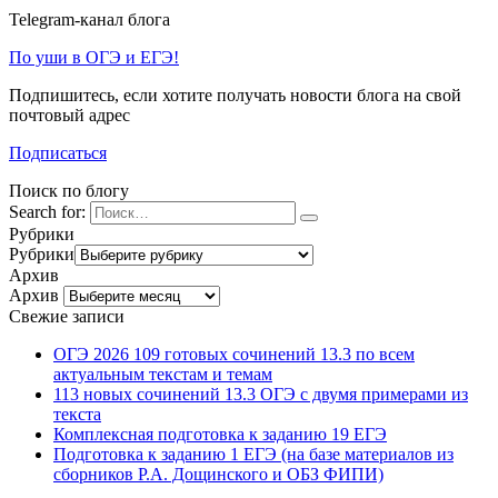
Telegram-канал блога
По уши в ОГЭ и ЕГЭ!
Подпишитесь, если хотите получать новости блога на свой
почтовый адрес
Подписаться
Поиск по блогу
Search for:
Рубрики
Рубрики
Архив
Архив
Свежие записи
ОГЭ 2026 109 готовых сочинений 13.3 по всем
актуальным текстам и темам
113 новых сочинений 13.3 ОГЭ с двумя примерами из
текста
Комплексная подготовка к заданию 19 ЕГЭ
Подготовка к заданию 1 ЕГЭ (на базе материалов из
сборников Р.А. Дощинского и ОБЗ ФИПИ)