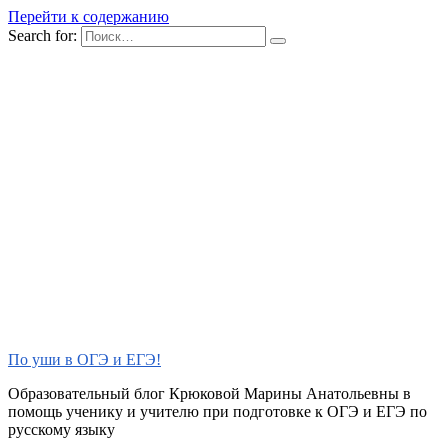
Перейти к содержанию
Search for:
По уши в ОГЭ и ЕГЭ!
Образовательный блог Крюковой Марины Анатольевны в
помощь ученику и учителю при подготовке к ОГЭ и ЕГЭ по
русскому языку