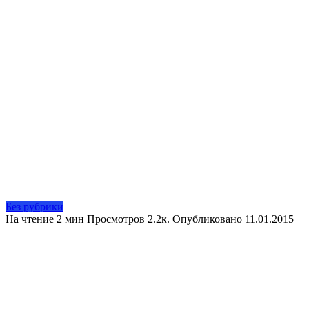
Без рубрики
На чтение
2 мин
Просмотров
2.2к.
Опубликовано
11.01.2015