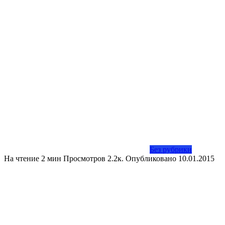
Без рубрики
На чтение
2 мин
Просмотров
2.2к.
Опубликовано
10.01.2015