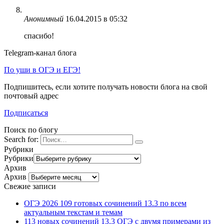
Анонимный
16.04.2015 в 05:32
спасибо!
Telegram-канал блога
По уши в ОГЭ и ЕГЭ!
Подпишитесь, если хотите получать новости блога на свой
почтовый адрес
Подписаться
Поиск по блогу
Search for:
Рубрики
Рубрики
Архив
Архив
Свежие записи
ОГЭ 2026 109 готовых сочинений 13.3 по всем
актуальным текстам и темам
113 новых сочинений 13.3 ОГЭ с двумя примерами из