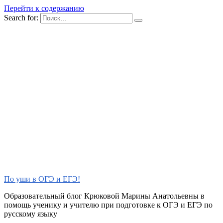
Перейти к содержанию
Search for:
По уши в ОГЭ и ЕГЭ!
Образовательный блог Крюковой Марины Анатольевны в
помощь ученику и учителю при подготовке к ОГЭ и ЕГЭ по
русскому языку