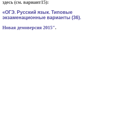
здесь (см. вариант15):
«ОГЭ. Русский язык. Типовые
экзаменационные
варианты
(36).
Новая демоверсия 2015″
.