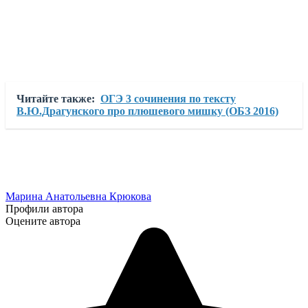
Читайте также:
ОГЭ 3 сочинения по тексту
В.Ю.Драгунского про плюшевого мишку (ОБЗ 2016)
Марина Анатольевна Крюкова
Профили автора
Оцените автора