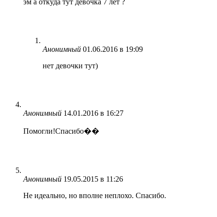
эм а откуда тут девочка 7 лет ?
Анонимный
01.06.2016 в 19:09
нет девочки тут)
Анонимный
14.01.2016 в 16:27
Помогли!Спасибо��
Анонимный
19.05.2015 в 11:26
Не идеально, но вполне неплохо. Спасибо.