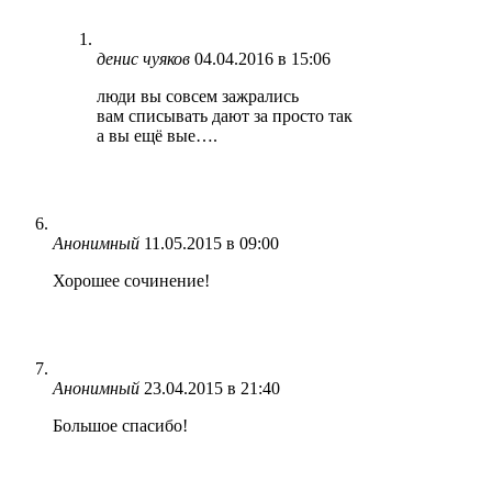
денис чуяков
04.04.2016 в 15:06
люди вы совсем зажрались
вам списывать дают за просто так
а вы ещё вые….
Анонимный
11.05.2015 в 09:00
Хорошее сочинение!
Анонимный
23.04.2015 в 21:40
Большое спасибо!