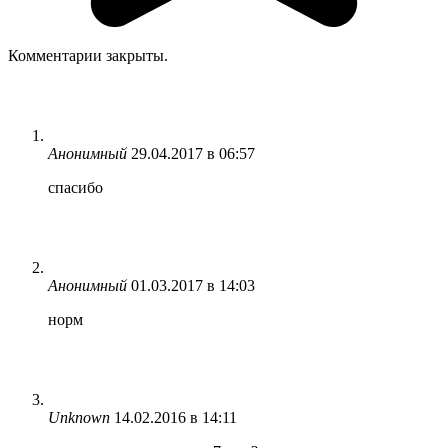
Комментарии закрыты.
Анонимный
29.04.2017 в 06:57
спасибо
Анонимный
01.03.2017 в 14:03
норм
Unknown
14.02.2016 в 14:11