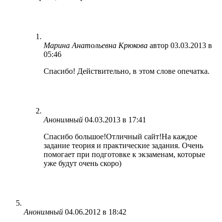
Марина Анатольевна Крюкова
автор
03.03.2013 в
05:46
Спасибо! Действительно, в этом слове опечатка.
Анонимный
04.03.2013 в 17:41
Спасибо большое!Отличный сайт!На каждое
задание теория и практические задания. Очень
помогает при подготовке к экзаменам, которые
уже будут очень скоро)
Анонимный
04.06.2012 в 18:42