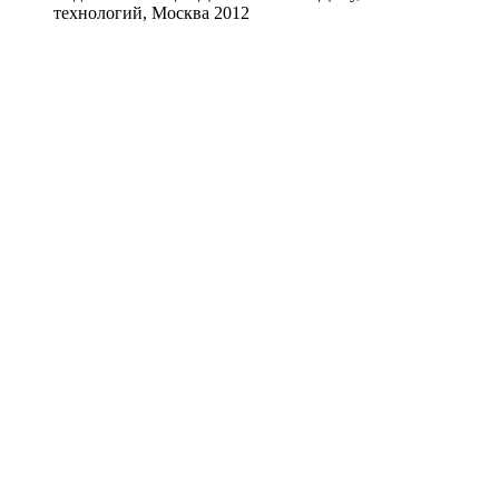
технологий, Москва 2012