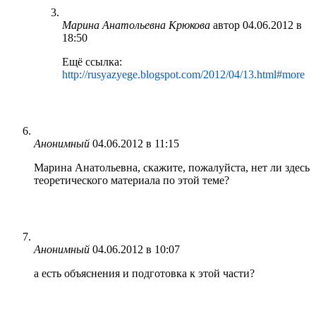
Марина Анатольевна Крюкова
автор
04.06.2012 в
18:50
Ещё ссылка:
http://rusyazyege.blogspot.com/2012/04/13.html#more
Анонимный
04.06.2012 в 11:15
Марина Анатольевна, скажите, пожалуйста, нет ли здесь
теоретического материала по этой теме?
Анонимный
04.06.2012 в 10:07
а есть объяснения и подготовка к этой части?