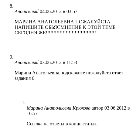
Анонимный
04.06.2012 в 03:57
МАРИНА АНАТОЛЬЕВНА ПОЖАЛУЙСТА
НАПИШИТЕ ОБЬЯСМНЕНИЕ К ЭТОЙ ТЕМЕ
СЕГОДНЯ ЖЕ!!!!!!!!!!!!!!!!!!!!!!!!!!!!!!!!!
Анонимный
03.06.2012 в 11:53
Марина Анатольевна,подскажите пожалуйста ответ
задания 6
Марина Анатольевна Крюкова
автор
03.06.2012 в
16:57
Ссылка на ответы в конце статьи.