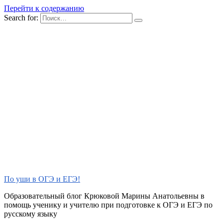
Перейти к содержанию
Search for:
По уши в ОГЭ и ЕГЭ!
Образовательный блог Крюковой Марины Анатольевны в
помощь ученику и учителю при подготовке к ОГЭ и ЕГЭ по
русскому языку