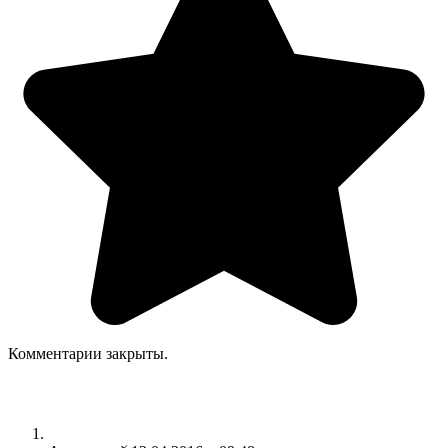
Комментарии закрыты.