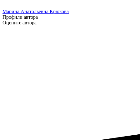
Марина Анатольевна Крюкова
Профили автора
Оцените автора