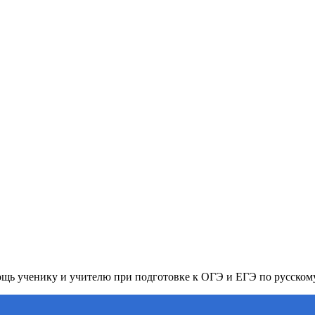
ь ученику и учителю при подготовке к ОГЭ и ЕГЭ по русском