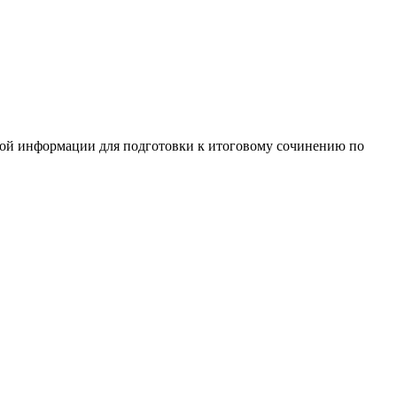
ной информации для подготовки к итоговому сочинению по