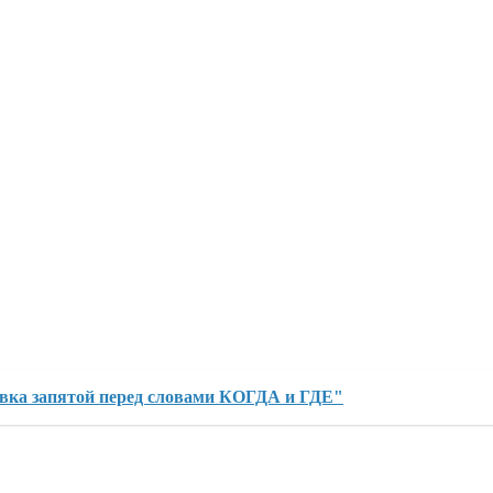
овка запятой перед словами КОГДА и ГДЕ"