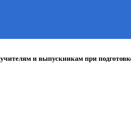
учителям и выпускникам при подготовке