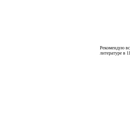
Рекомендую вс
литературе в 1