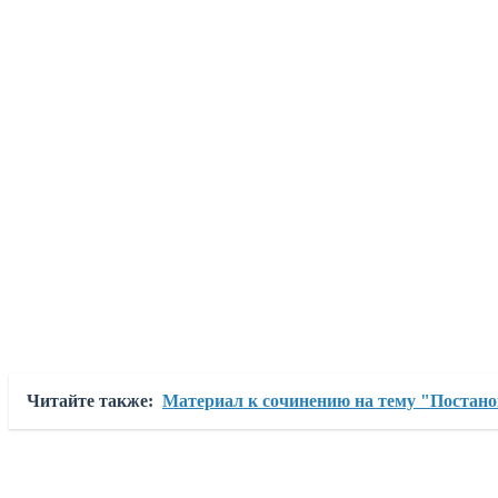
Читайте также:
Материал к сочинению на тему "Постан