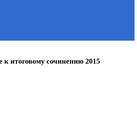
 к итоговому сочинению 2015