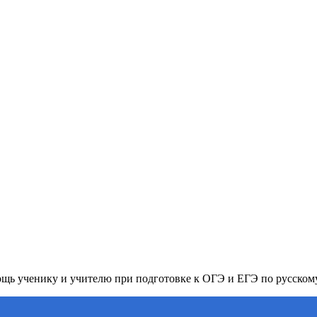
ь ученику и учителю при подготовке к ОГЭ и ЕГЭ по русском