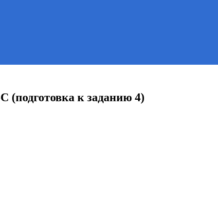
 (подготовка к заданию 4)