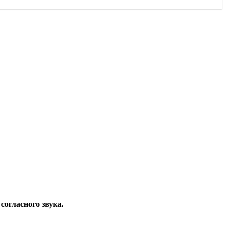
согласного звука.