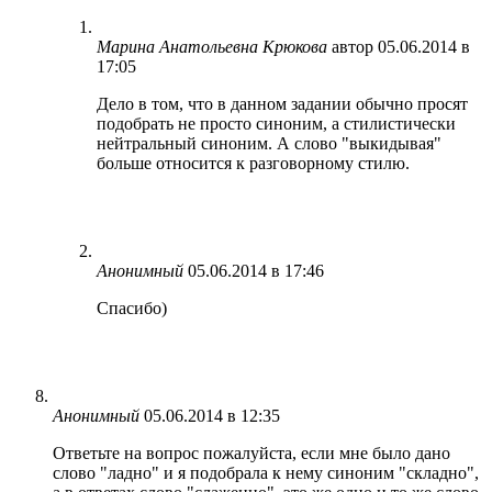
Марина Анатольевна Крюкова
автор
05.06.2014 в
17:05
Дело в том, что в данном задании обычно просят
подобрать не просто синоним, а стилистически
нейтральный синоним. А слово "выкидывая"
больше относится к разговорному стилю.
Анонимный
05.06.2014 в 17:46
Спасибо)
Анонимный
05.06.2014 в 12:35
Ответьте на вопрос пожалуйста, если мне было дано
слово "ладно" и я подобрала к нему синоним "складно",