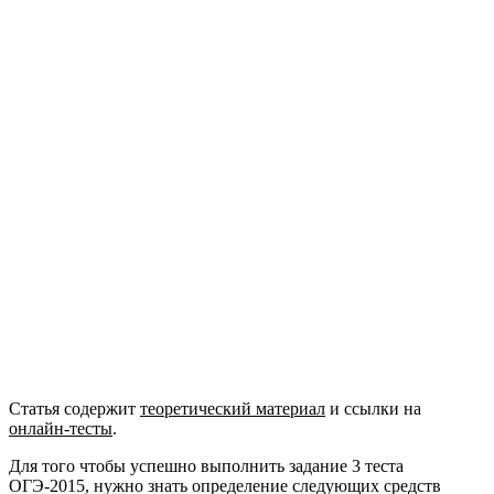
Статья содержит
теоретический материал
и ссылки на
онлайн-тесты
.
Для того чтобы успешно выполнить задание 3 теста
ОГЭ-2015, нужно знать определение следующих средств