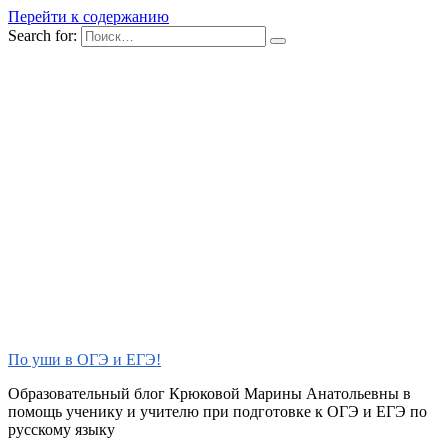
Перейти к содержанию
Search for:
По уши в ОГЭ и ЕГЭ!
Образовательный блог Крюковой Марины Анатольевны в
помощь ученику и учителю при подготовке к ОГЭ и ЕГЭ по
русскому языку