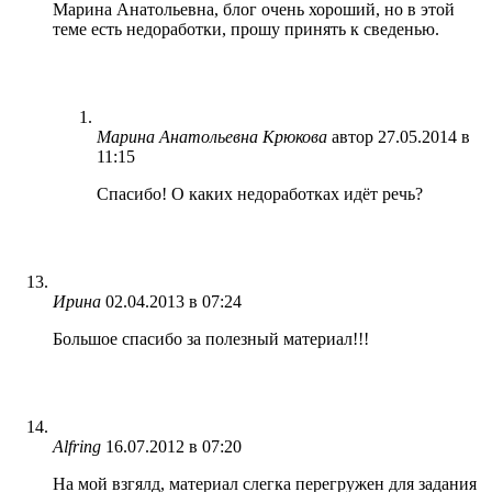
Марина Анатольевна, блог очень хороший, но в этой
теме есть недоработки, прошу принять к сведенью.
Марина Анатольевна Крюкова
автор
27.05.2014 в
11:15
Спасибо! О каких недоработках идёт речь?
Ирина
02.04.2013 в 07:24
Большое спасибо за полезный материал!!!
Alfring
16.07.2012 в 07:20
На мой взгялд, материал слегка перегружен для задания