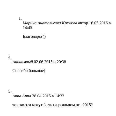
Марина Анатольевна Крюкова
автор
16.05.2016 в
14:45
Благодарю ))
Анонимный
02.06.2015 в 20:38
Спасибо большое)
Anna Anna
28.04.2015 в 14:32
только эти могут быть на реальном огэ 2015?