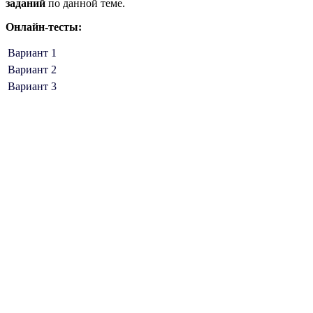
заданий
по данной теме.
Онлайн-тесты:
Вариант 1
Вариант 2
Вариант 3