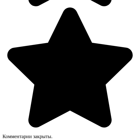
Комментарии закрыты.