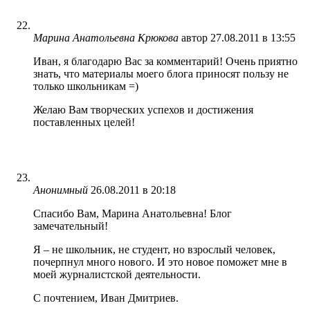
Марина Анатольевна Крюкова
автор
27.08.2011 в 13:55
Иван, я благодарю Вас за комментарий! Очень приятно
знать, что материалы моего блога приносят пользу не
только школьникам =)
Желаю Вам творческих успехов и достижения
поставленных целей!
Анонимный
26.08.2011 в 20:18
Спасибо Вам, Марина Анатольевна! Блог
замечательный!
Я – не школьник, не студент, но взрослый человек,
почерпнул много нового. И это новое поможет мне в
моей журналистской деятельности.
С почтением, Иван Дмитриев.