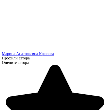
Марина Анатольевна Крюкова
Профили автора
Оцените автора