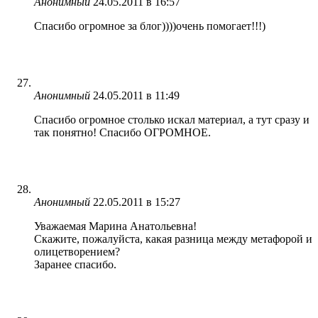
Анонимный
24.05.2011 в 16:57
Спасибо огромное за блог))))очень помогает!!!)
Анонимный
24.05.2011 в 11:49
Спасибо огромное столько искал материал, а тут сразу и
так понятно! Спасибо ОГРОМНОЕ.
Анонимный
22.05.2011 в 15:27
Уважаемая Марина Анатольевна!
Скажите, пожалуйста, какая разница между метафорой и
олицетворением?
Заранее спасибо.