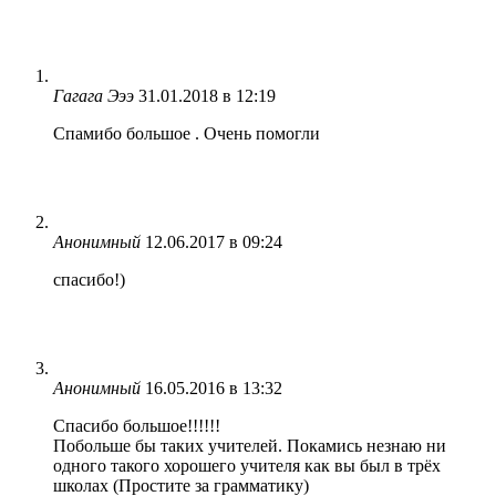
Гагага Эээ
31.01.2018 в 12:19
Спамибо большое . Очень помогли
Анонимный
12.06.2017 в 09:24
спасибо!)
Анонимный
16.05.2016 в 13:32
Спасибо большое!!!!!!
Побольше бы таких учителей. Покамись незнаю ни
одного такого хорошего учителя как вы был в трёх
школах (Простите за грамматику)