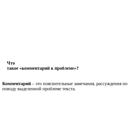
Что
такое «комментарий к проблеме»?
Комментарий
– это пояснительные замечания, рассуждения по
поводу выделенной проблеме текста.