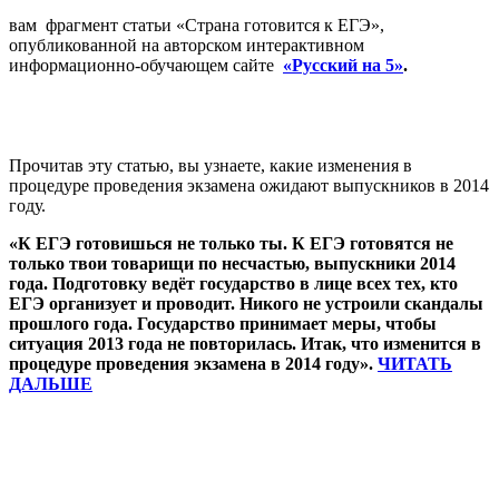
вам фрагмент статьи «Страна готовится к ЕГЭ»,
опубликованной на авторском интерактивном
информационно-обучающем сайте
«Русский на 5»
.
Прочитав эту статью, вы узнаете, какие изменения в
процедуре проведения экзамена ожидают выпускников в 2014
году.
«
К ЕГЭ готовишься не только ты. К ЕГЭ готовятся не
только твои товарищи по несчастью, выпускники 2014
года. Подготовку ведёт государство в лице всех тех, кто
ЕГЭ организует и проводит. Никого не устроили скандалы
прошлого года. Государство принимает меры, чтобы
ситуация 2013 года не повторилась. Итак, что изменится в
процедуре проведения экзамена в 2014 году».
ЧИТАТЬ
ДАЛЬШЕ