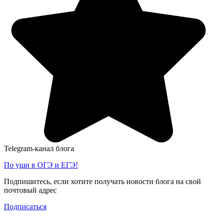
Telegram-канал блога
По уши в ОГЭ и ЕГЭ!
Подпишитесь, если хотите получать новости блога на свой
почтовый адрес
Подписаться