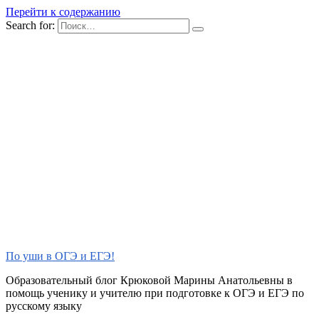
Перейти к содержанию
Search for:
По уши в ОГЭ и ЕГЭ!
Образовательный блог Крюковой Марины Анатольевны в
помощь ученику и учителю при подготовке к ОГЭ и ЕГЭ по
русскому языку