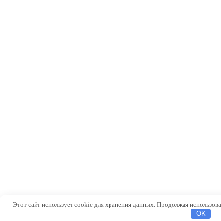
Этот сайт использует cookie для хранения данных. Продолжая использоват
OK