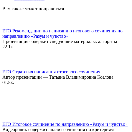
Вам также может понравиться
ЕГЭ Рекомендации по написанию итогового сочинения по
направлению «Разум и чувство»
Презентация содержит следующие материалы: алгоритм
2
2.1к.
ЕГЭ Стратегия написания итогового сочинения
Автор презентации — Татьяна Владимировна Козлова.
0
1.8к.
ЕГЭ Итоговое сочинение по направлению «Разум и чувство»
Видеоролик содержит анализ сочинения по критериям