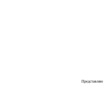
Представляю