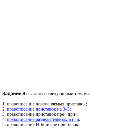
Задание 9
связано со следующими темами:
1. правописание неизменяемых приставок;
2.
правописание приставок на З-С;
3. правописание приставок пре-, при-;
4.
правописание разделительных Ь и Ъ;
5. правописание И-Ы после приставок.