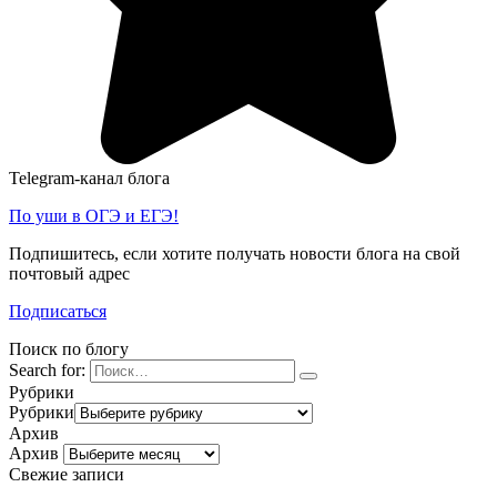
Telegram-канал блога
По уши в ОГЭ и ЕГЭ!
Подпишитесь, если хотите получать новости блога на свой
почтовый адрес
Подписаться
Поиск по блогу
Search for:
Рубрики
Рубрики
Архив
Архив
Свежие записи