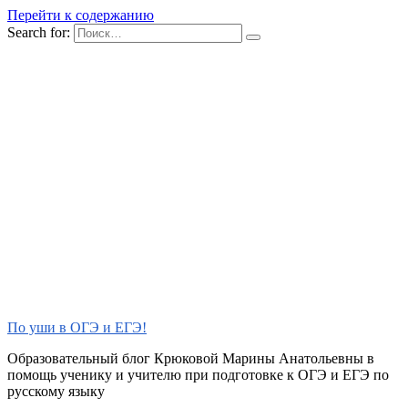
Перейти к содержанию
Search for:
По уши в ОГЭ и ЕГЭ!
Образовательный блог Крюковой Марины Анатольевны в
помощь ученику и учителю при подготовке к ОГЭ и ЕГЭ по
русскому языку