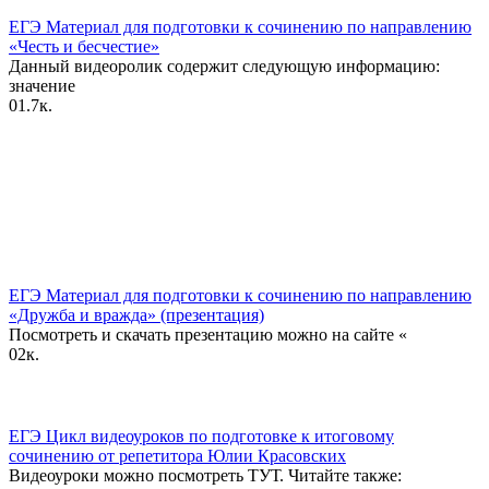
ЕГЭ Материал для подготовки к сочинению по направлению
«Честь и бесчестие»
Данный видеоролик содержит следующую информацию:
значение
0
1.7к.
ЕГЭ Материал для подготовки к сочинению по направлению
«Дружба и вражда» (презентация)
Посмотреть и скачать презентацию можно на сайте «
0
2к.
ЕГЭ Цикл видеоуроков по подготовке к итоговому
сочинению от репетитора Юлии Красовских
Видеоуроки можно посмотреть ТУТ. Читайте также: