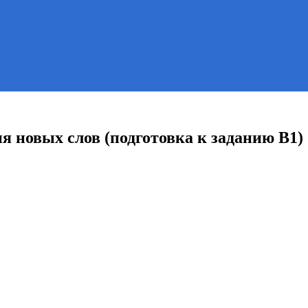
 новых слов (подготовка к заданию В1)