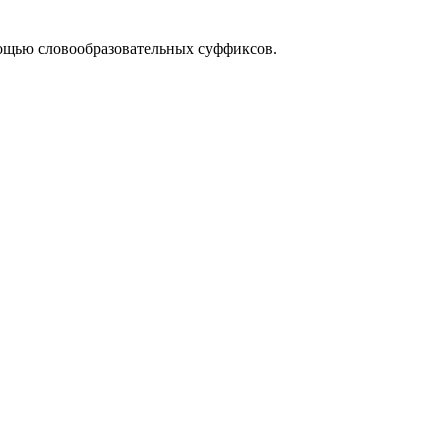
мощью словообразовательных суффиксов.