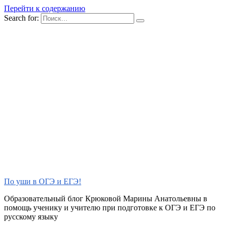
Перейти к содержанию
Search for:
По уши в ОГЭ и ЕГЭ!
Образовательный блог Крюковой Марины Анатольевны в
помощь ученику и учителю при подготовке к ОГЭ и ЕГЭ по
русскому языку