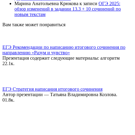
Марина Анатольевна Крюкова
к записи
ОГЭ 2025:
обзор изменений в задании 13.3 + 10 сочинений по
новым текстам
Вам также может понравиться
ЕГЭ Рекомендации по написанию итогового сочинения по
направлению «Разум и чувство»
Презентация содержит следующие материалы: алгоритм
2
2.1к.
ЕГЭ Стратегия написания итогового сочинения
Автор презентации — Татьяна Владимировна Козлова.
0
1.8к.