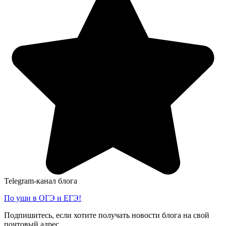
Telegram-канал блога
По уши в ОГЭ и ЕГЭ!
Подпишитесь, если хотите получать новости блога на свой
почтовый адрес