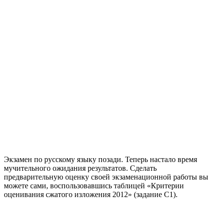
Экзамен по русскому языку позади. Теперь настало время
мучительного ожидания результатов. Сделать
предварительную оценку своей экзаменационной работы вы
можете сами, воспользовавшись таблицей «Критерии
оценивания сжатого изложения 2012» (задание С1).