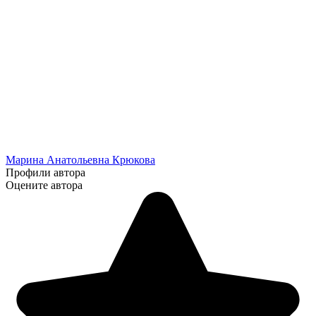
Марина Анатольевна Крюкова
Профили автора
Оцените автора