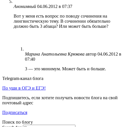
Анонимный
04.06.2012 в 07:37
Вот у меня есть вопрос по поводу сочинения на
лингвистическую тему. В сочинении обязательно
должно быть 3 абзаца? Или может быть больше?
Марина Анатольевна Крюкова
автор
04.06.2012 в
07:40
3 — это минимум. Может быть и больше.
Telegram-канал блога
По уши в ОГЭ и ЕГЭ!
Подпишитесь, если хотите получать новости блога на свой
почтовый адрес
Подписаться
Поиск по блогу