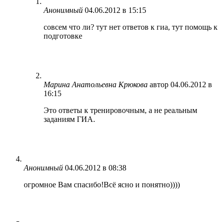
Анонимный
04.06.2012 в 15:15
совсем что ли? тут нет ответов к гиа, тут помощь к
подготовке
Марина Анатольевна Крюкова
автор
04.06.2012 в
16:15
Это ответы к тренировочным, а не реальным
заданиям ГИА.
Анонимный
04.06.2012 в 08:38
огромное Вам спасибо!Всё ясно и понятно))))