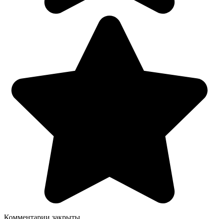
Комментарии закрыты.