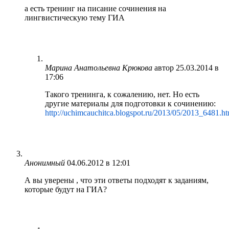
а есть тренинг на писание сочинения на
лингвистическую тему ГИА
Марина Анатольевна Крюкова
автор
25.03.2014 в
17:06
Такого тренинга, к сожалению, нет. Но есть
другие материалы для подготовки к сочинению:
http://uchimcauchitca.blogspot.ru/2013/05/2013_6481.h
Анонимный
04.06.2012 в 12:01
А вы уверены , что эти ответы подходят к заданиям,
которые будут на ГИА?