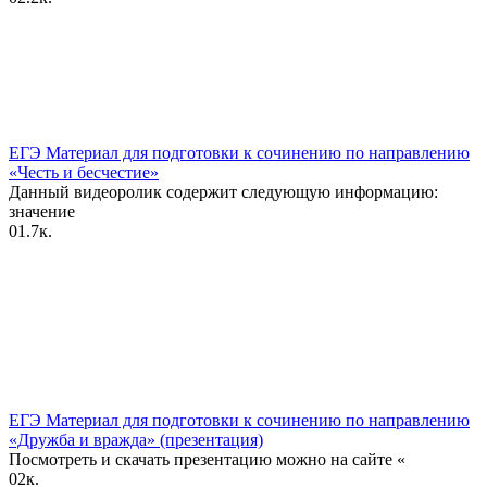
ЕГЭ Материал для подготовки к сочинению по направлению
«Честь и бесчестие»
Данный видеоролик содержит следующую информацию:
значение
0
1.7к.
ЕГЭ Материал для подготовки к сочинению по направлению
«Дружба и вражда» (презентация)
Посмотреть и скачать презентацию можно на сайте «
0
2к.