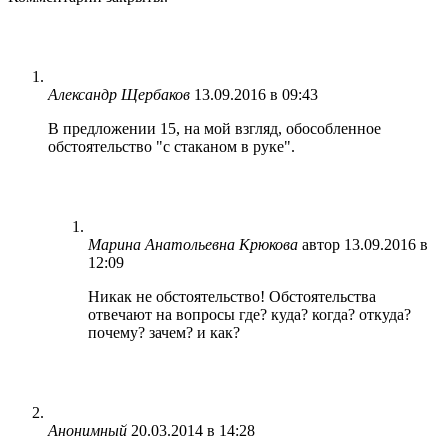
Александр Щербаков
13.09.2016 в 09:43
В предложении 15, на мой взгляд, обособленное
обстоятельство "с стаканом в руке".
Марина Анатольевна Крюкова
автор
13.09.2016 в
12:09
Никак не обстоятельство! Обстоятельства
отвечают на вопросы где? куда? когда? откуда?
почему? зачем? и как?
Анонимный
20.03.2014 в 14:28