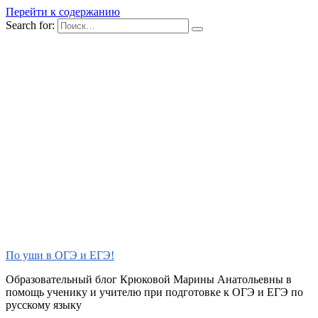
Перейти к содержанию
Search for:
По уши в ОГЭ и ЕГЭ!
Образовательный блог Крюковой Марины Анатольевны в
помощь ученику и учителю при подготовке к ОГЭ и ЕГЭ по
русскому языку