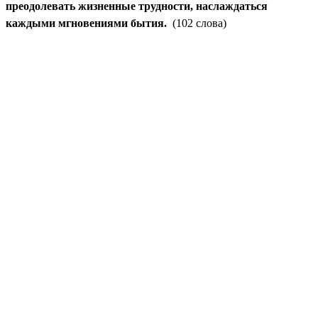
преодолевать жизненные трудности, наслаждаться
каждыми мгновениями бытия.
(102 слова)