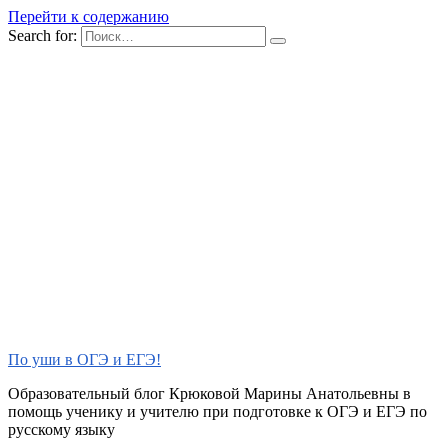
Перейти к содержанию
Search for:
По уши в ОГЭ и ЕГЭ!
Образовательный блог Крюковой Марины Анатольевны в
помощь ученику и учителю при подготовке к ОГЭ и ЕГЭ по
русскому языку