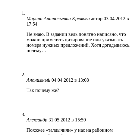
Марина Анатольевна Крюкова
автор
03.04.2012 в
17:54
Не знаю. В задании ведь понятно написано, что
можно применять цитирование или указывать
номера нужных предложений. Хотя догадываюсь,
почему…
Анонимный
04.04.2012 в 13:08
Так почему же?
Александр
31.05.2012 в 15:59
Похожее «талдычили» у нас на районном