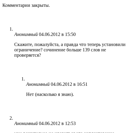
Комментарии закрыты.
Анонимный
04.06.2012 в 15:50
Скажите, пожалуйста, а правда что теперь установили
ограничение? сочинение больше 139 слов не
проверяется?
Анонимный
04.06.2012 в 16:51
Нет (насколько я знаю).
Анонимный
04.06.2012 в 12:53