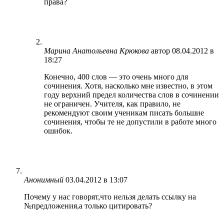
права?
Марина Анатольевна Крюкова
автор
08.04.2012 в
18:27
Конечно, 400 слов — это очень много для
сочинения. Хотя, насколько мне известно, в этом
году верхний предел количества слов в сочинении
не ограничен. Учителя, как правило, не
рекомендуют своим ученикам писать большие
сочинения, чтобы те не допустили в работе много
ошибок.
Анонимный
03.04.2012 в 13:07
Почему у нас говорят,что нельзя делать ссылку на
№предложения,а только цитировать?