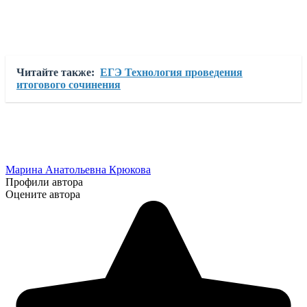
Читайте также:
ЕГЭ Технология проведения
итогового сочинения
Марина Анатольевна Крюкова
Профили автора
Оцените автора