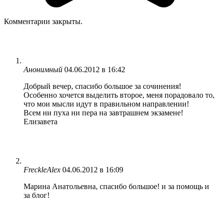
Комментарии закрыты.
Анонимный
04.06.2012 в 16:42
Добрый вечер, спасибо большое за сочинения!
Особенно хочется выделить второе, меня порадовало то,
что мои мысли идут в правильном направлении!
Всем ни пуха ни пера на завтрашнем экзамене!
Елизавета
FreckleAlex
04.06.2012 в 16:09
Марина Анатольевна, спасибо большое! и за помощь и
за блог!