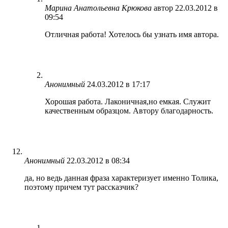
Марина Анатольевна Крюкова
автор
22.03.2012 в
09:54
Отличная работа! Хотелось бы узнать имя автора.
Анонимный
24.03.2012 в 17:17
Хорошая работа. Лаконичная,но емкая. Служит
качественным образцом. Автору благодарность.
Анонимный
22.03.2012 в 08:34
да, но ведь данная фраза характеризует именно Толика,
поэтому причем тут рассказчик?