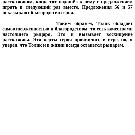
рассказчиком, когда тот подошёл к нему с предложением
играть в следующий раз вместе. Предложения 56 и 57
показывают благородство героя.
Таким образом, Толик обладает
самоотверженностью и благородством, то есть качествами
настоящего рыцаря. Это и вызывает восхищение
рассказчика. Эти черты героя проявились в игре, но, я
уверен, что Толик и в жизни всегда останется рыцарем.