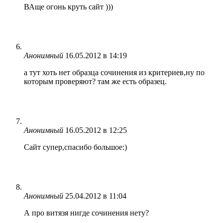
ВАще огонь круть сайт )))
Анонимный
16.05.2012 в 14:19
а тут хоть нет образца сочинения из критериев,ну по
которым проверяют? там же есть образец.
Анонимный
16.05.2012 в 12:25
Сайт супер,спасибо большое:)
Анонимный
25.04.2012 в 11:04
А про витязя нигде сочинения нету?