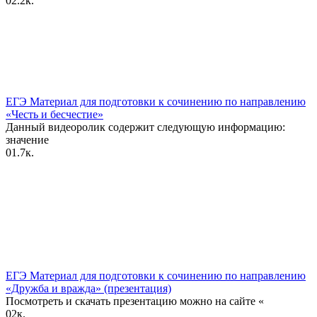
0
2.2к.
ЕГЭ Материал для подготовки к сочинению по направлению
«Честь и бесчестие»
Данный видеоролик содержит следующую информацию:
значение
0
1.7к.
ЕГЭ Материал для подготовки к сочинению по направлению
«Дружба и вражда» (презентация)
Посмотреть и скачать презентацию можно на сайте «
0
2к.