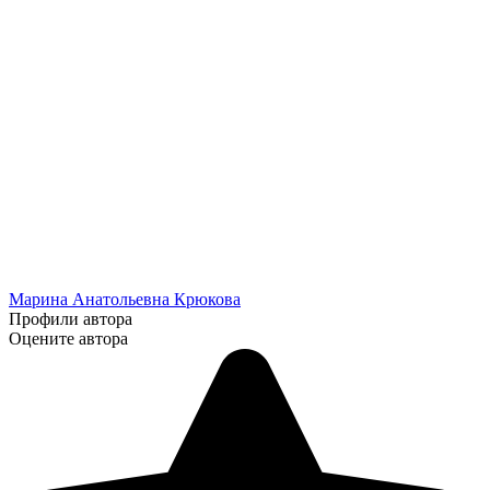
Марина Анатольевна Крюкова
Профили автора
Оцените автора