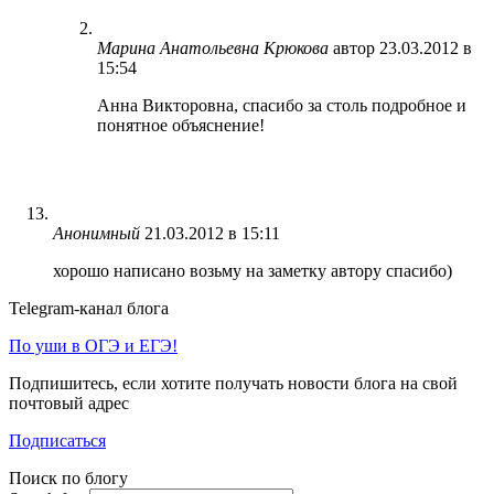
Марина Анатольевна Крюкова
автор
23.03.2012 в
15:54
Анна Викторовна, спасибо за столь подробное и
понятное объяснение!
Анонимный
21.03.2012 в 15:11
хорошо написано возьму на заметку автору спасибо)
Telegram-канал блога
По уши в ОГЭ и ЕГЭ!
Подпишитесь, если хотите получать новости блога на свой
почтовый адрес
Подписаться
Поиск по блогу