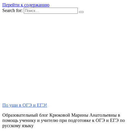
Перейти к содержанию
Search for:
По уши в ОГЭ и ЕГЭ!
Образовательный блог Крюковой Марины Анатольевны в
помощь ученику и учителю при подготовке к ОГЭ и ЕГЭ по
русскому языку