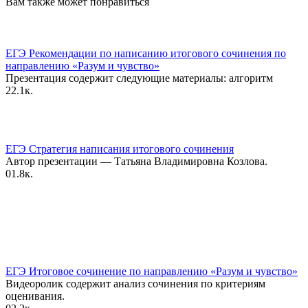
Вам также может понравиться
ЕГЭ Рекомендации по написанию итогового сочинения по
направлению «Разум и чувство»
Презентация содержит следующие материалы: алгоритм
2
2.1к.
ЕГЭ Стратегия написания итогового сочинения
Автор презентации — Татьяна Владимировна Козлова.
0
1.8к.
ЕГЭ Итоговое сочинение по направлению «Разум и чувство»
Видеоролик содержит анализ сочинения по критериям
оценивания.