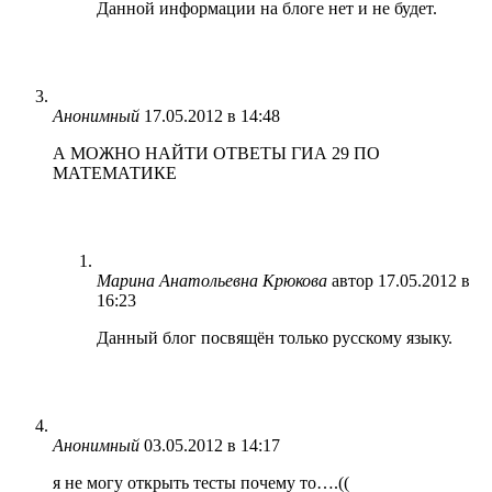
Данной информации на блоге нет и не будет.
Анонимный
17.05.2012 в 14:48
А МОЖНО НАЙТИ ОТВЕТЫ ГИА 29 ПО
МАТЕМАТИКЕ
Марина Анатольевна Крюкова
автор
17.05.2012 в
16:23
Данный блог посвящён только русскому языку.
Анонимный
03.05.2012 в 14:17
я не могу открыть тесты почему то….((