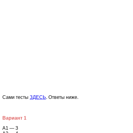
Сами тесты
ЗДЕСЬ
. Ответы ниже.
Вариант 1
А1 — 3