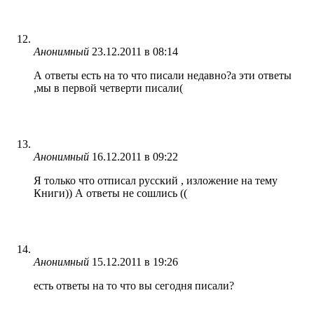
Анонимный
23.12.2011 в 08:14
А ответы есть на то что писали недавно?а эти ответы
,мы в первой четверти писали(
Анонимный
16.12.2011 в 09:22
Я только что отписал русский , изложение на тему
Книги)) А ответы не сошлись ((
Анонимный
15.12.2011 в 19:26
есть ответы на то что вы сегодня писали?