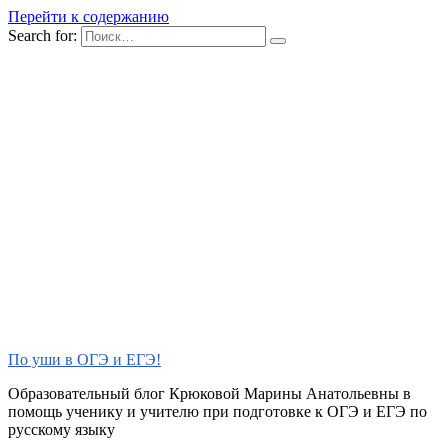
Перейти к содержанию
Search for:
По уши в ОГЭ и ЕГЭ!
Образовательный блог Крюковой Марины Анатольевны в
помощь ученику и учителю при подготовке к ОГЭ и ЕГЭ по
русскому языку