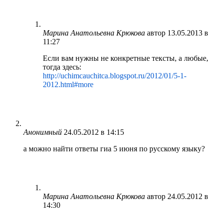
Марина Анатольевна Крюкова
автор
13.05.2013 в
11:27
Если вам нужны не конкретные тексты, а любые,
тогда здесь:
http://uchimcauchitca.blogspot.ru/2012/01/5-1-
2012.html#more
Анонимный
24.05.2012 в 14:15
а можно найти ответы гиа 5 июня по русскому языку?
Марина Анатольевна Крюкова
автор
24.05.2012 в
14:30