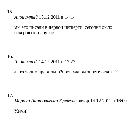
Анонимный
15.12.2011 в 14:14
мы это писали в первой четверти. сегодня было
совершенно другое
Анонимный
14.12.2011 в 17:27
а это точно правильно?и откуда вы знаете ответы?
Марина Анатольевна Крюкова
автор
14.12.2011 в 16:09
Удачи!