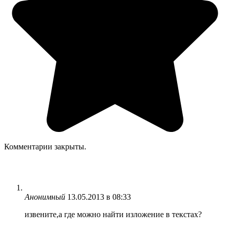
Комментарии закрыты.
Анонимный
13.05.2013 в 08:33
извените,а где можно найти изложение в текстах?