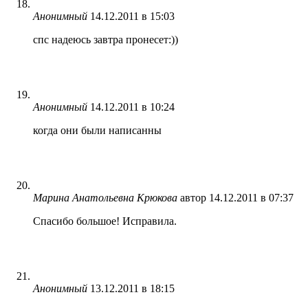
Анонимный
14.12.2011 в 15:03
спс надеюсь завтра пронесет:))
Анонимный
14.12.2011 в 10:24
когда они были написанны
Марина Анатольевна Крюкова
автор
14.12.2011 в 07:37
Спасибо большое! Исправила.
Анонимный
13.12.2011 в 18:15