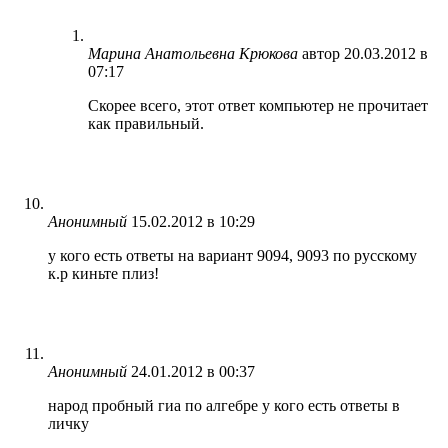
Марина Анатольевна Крюкова
автор
20.03.2012 в
07:17
Скорее всего, этот ответ компьютер не прочитает
как правильный.
Анонимный
15.02.2012 в 10:29
у кого есть ответы на вариант 9094, 9093 по русскому
к.р киньте плиз!
Анонимный
24.01.2012 в 00:37
народ пробный гиа по алгебре у кого есть ответы в
личку