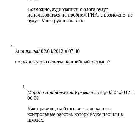
Возможно, аудиозаписи с блога будут
использоваться на пробном ГИА, а возможно, не
будут. Мне трудно сказать.
Анонимный
02.04.2012 в 07:40
получается это ответы на пробный экзамен?
Марина Анатольевна Крюкова
автор
02.04.2012 в
08:00
Как правило, на блоге выкладываются
контрольные работы, которые уже прошли в
школах.