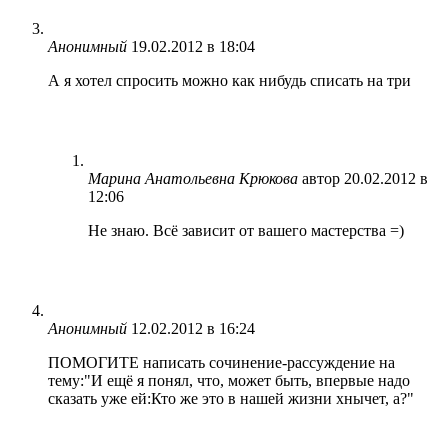
Анонимный
19.02.2012 в 18:04
А я хотел спросить можно как нибудь списать на три
Марина Анатольевна Крюкова
автор
20.02.2012 в
12:06
Не знаю. Всё зависит от вашего мастерства =)
Анонимный
12.02.2012 в 16:24
ПОМОГИТЕ написать сочинение-рассуждение на
тему:"И ещё я понял, что, может быть, впервые надо
сказать уже ей:Кто же это в нашей жизни хнычет, а?"