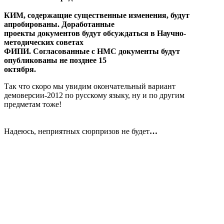
КИМ, содержащие существенные изменения, будут
апробированы. Доработанные
проекты документов будут обсуждаться в Научно-
методических советах
ФИПИ. Согласованные с НМС документы будут
опубликованы не позднее 15
октября.
Так что скоро мы увидим окончательный вариант
демоверсии-2012 по русскому языку, ну и по другим
предметам тоже!
Надеюсь, неприятных сюрпризов не будет
…