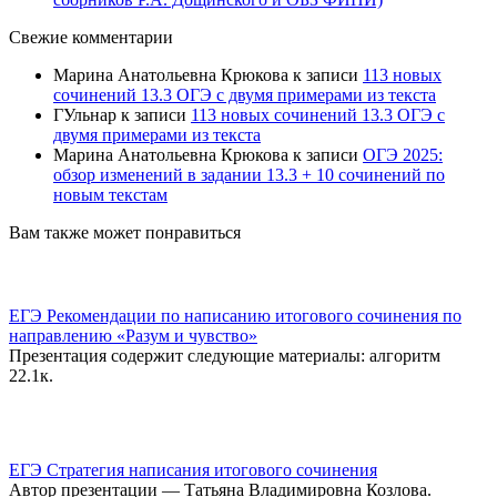
Свежие комментарии
Марина Анатольевна Крюкова
к записи
113 новых
сочинений 13.3 ОГЭ с двумя примерами из текста
ГУльнар
к записи
113 новых сочинений 13.3 ОГЭ с
двумя примерами из текста
Марина Анатольевна Крюкова
к записи
ОГЭ 2025:
обзор изменений в задании 13.3 + 10 сочинений по
новым текстам
Вам также может понравиться
ЕГЭ Рекомендации по написанию итогового сочинения по
направлению «Разум и чувство»
Презентация содержит следующие материалы: алгоритм
2
2.1к.
ЕГЭ Стратегия написания итогового сочинения
Автор презентации — Татьяна Владимировна Козлова.