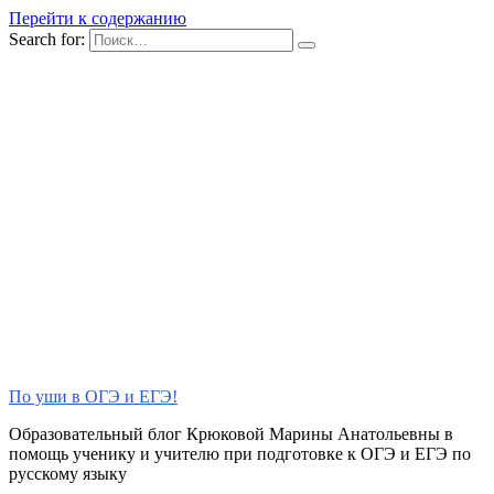
Перейти к содержанию
Search for:
По уши в ОГЭ и ЕГЭ!
Образовательный блог Крюковой Марины Анатольевны в
помощь ученику и учителю при подготовке к ОГЭ и ЕГЭ по
русскому языку