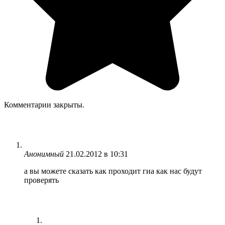
Комментарии закрыты.
Анонимный
21.02.2012 в 10:31
а вы можете сказать как проходит гиа как нас будут
проверять