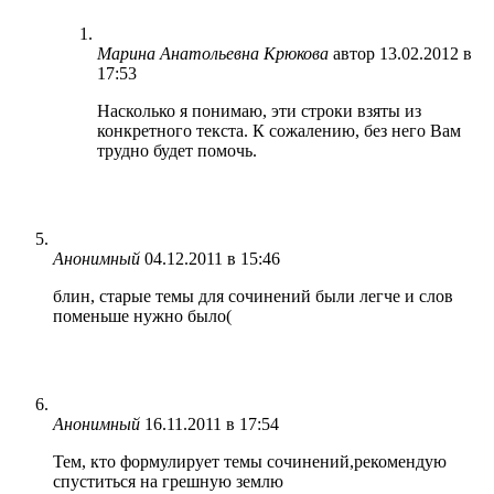
Марина Анатольевна Крюкова
автор
13.02.2012 в
17:53
Насколько я понимаю, эти строки взяты из
конкретного текста. К сожалению, без него Вам
трудно будет помочь.
Анонимный
04.12.2011 в 15:46
блин, старые темы для сочинений были легче и слов
поменьше нужно было(
Анонимный
16.11.2011 в 17:54
Тем, кто формулирует темы сочинений,рекомендую
спуститься на грешную землю