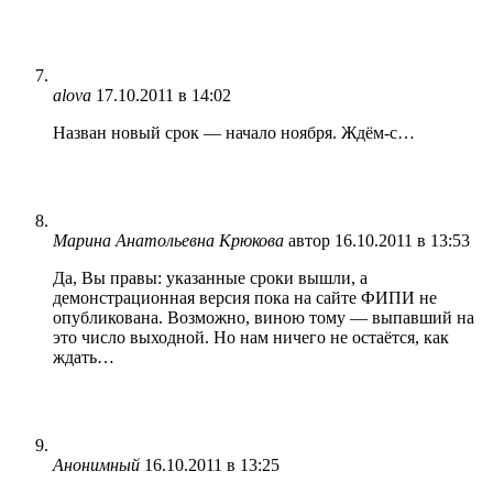
alova
17.10.2011 в 14:02
Назван новый срок — начало ноября. Ждём-с…
Марина Анатольевна Крюкова
автор
16.10.2011 в 13:53
Да, Вы правы: указанные сроки вышли, а
демонстрационная версия пока на сайте ФИПИ не
опубликована. Возможно, виною тому — выпавший на
это число выходной. Но нам ничего не остаётся, как
ждать…
Анонимный
16.10.2011 в 13:25