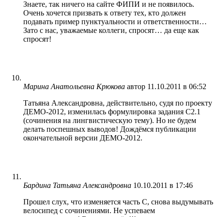
Знаете, так ничего на сайте ФИПИ и не появилось.
Очень хочется призвать к ответу тех, кто должен
подавать пример пунктуальности и ответственности…
Зато с нас, уважаемые коллеги, спросят… да еще как
спросят!
Марина Анатольевна Крюкова
автор
11.10.2011 в 06:52
Татьяна Александровна, действительно, судя по проекту
ДЕМО-2012, изменилась формулировка задания С2.1
(сочинения на лингвистическую тему). Но не будем
делать поспешных выводов! Дождёмся публикации
окончательной версии ДЕМО-2012.
Бардина Татьяна Александровна
10.10.2011 в 17:46
Прошел слух, что изменяется часть С, снова выдумывать
велосипед с сочинениями. Не успеваем