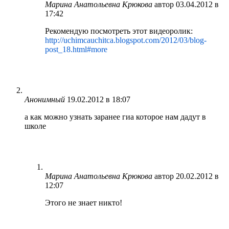
Марина Анатольевна Крюкова
автор
03.04.2012 в
17:42
Рекомендую посмотреть этот видеоролик:
http://uchimcauchitca.blogspot.com/2012/03/blog-
post_18.html#more
Анонимный
19.02.2012 в 18:07
а как можно узнать заранее гиа которое нам дадут в
школе
Марина Анатольевна Крюкова
автор
20.02.2012 в
12:07
Этого не знает никто!