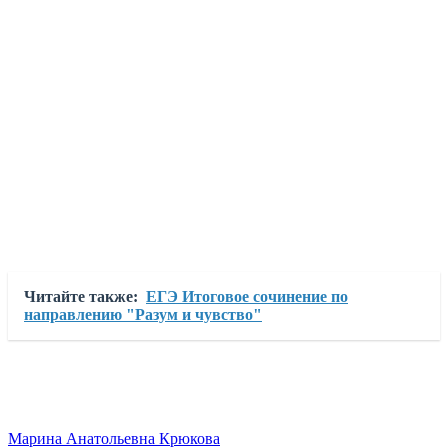
Читайте также:
ЕГЭ Итоговое сочинение по
направлению "Разум и чувство"
Марина Анатольевна Крюкова