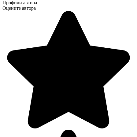
Профили автора
Оцените автора