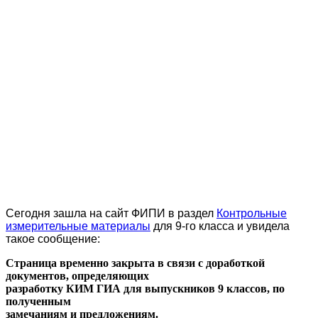
Сегодня зашла на сайт ФИПИ в раздел
Контрольные
измерительные материалы
для 9-го класса и увидела
такое сообщение:
Страница временно закрыта в связи с доработкой
документов, определяющих
разработку КИМ ГИА для выпускников 9 классов, по
полученным
замечаниям и предложениям.