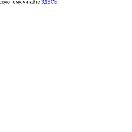
скую тему, читайте
ЗДЕСЬ