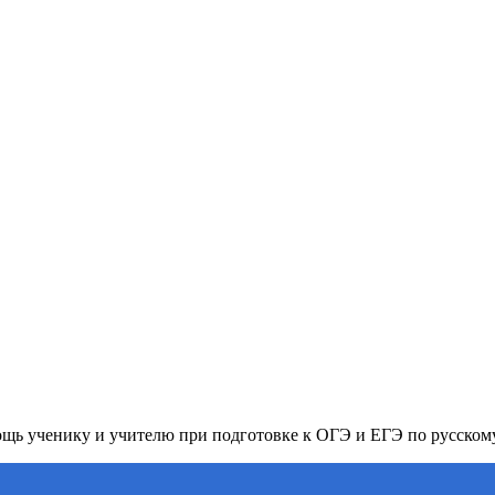
ь ученику и учителю при подготовке к ОГЭ и ЕГЭ по русском