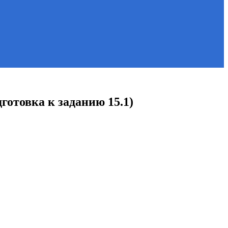
готовка к заданию 15.1)