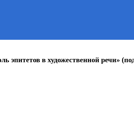
ь эпитетов в художественной речи» (под