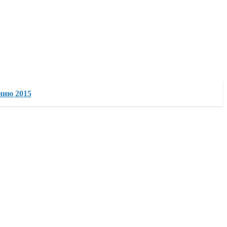
нию 2015