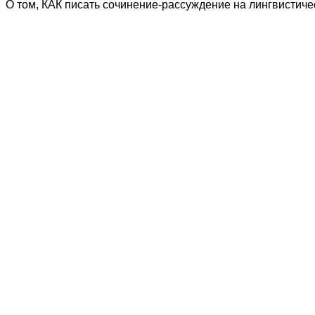
О том, КАК писать сочинение-рассуждение на лингвистиче