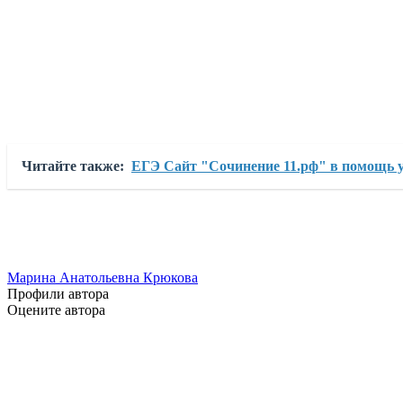
Читайте также:
ЕГЭ Сайт "Сочинение 11.рф" в помощь у
Марина Анатольевна Крюкова
Профили автора
Оцените автора