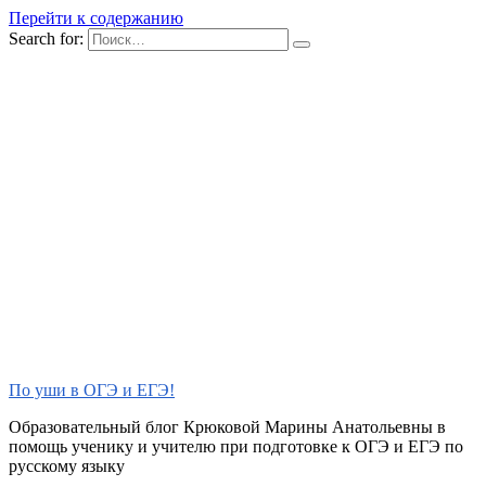
Перейти к содержанию
Search for:
По уши в ОГЭ и ЕГЭ!
Образовательный блог Крюковой Марины Анатольевны в
помощь ученику и учителю при подготовке к ОГЭ и ЕГЭ по
русскому языку