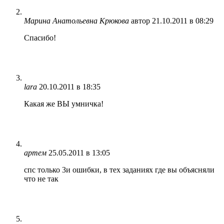
Марина Анатольевна Крюкова
автор
21.10.2011 в 08:29
Спасибо!
lara
20.10.2011 в 18:35
Какая же ВЫ умничка!
артем
25.05.2011 в 13:05
спс только 3и ошибки, в тех заданиях где вы объясняли
что не так