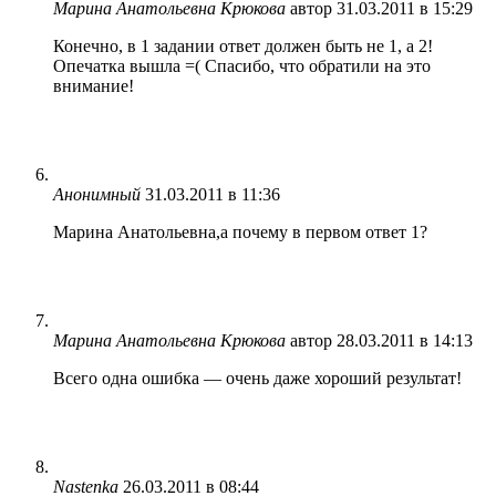
Марина Анатольевна Крюкова
автор
31.03.2011 в 15:29
Конечно, в 1 задании ответ должен быть не 1, а 2!
Опечатка вышла =( Спасибо, что обратили на это
внимание!
Анонимный
31.03.2011 в 11:36
Марина Анатольевна,а почему в первом ответ 1?
Марина Анатольевна Крюкова
автор
28.03.2011 в 14:13
Всего одна ошибка — очень даже хороший результат!
Nastenka
26.03.2011 в 08:44