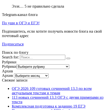
Эээх… 5 не правильно сделала
Telegram-канал блога
По уши в ОГЭ и ЕГЭ!
Подпишитесь, если хотите получать новости блога на свой
почтовый адрес
Подписаться
Поиск по блогу
Search for:
Рубрики
Рубрики
Архив
Архив
Свежие записи
ОГЭ 2026 109 готовых сочинений 13.3 по всем
актуальным текстам и темам
113 новых сочинений 13.3 ОГЭ с двумя примерами из
текста
Комплексная подготовка к заданию 19 ЕГЭ