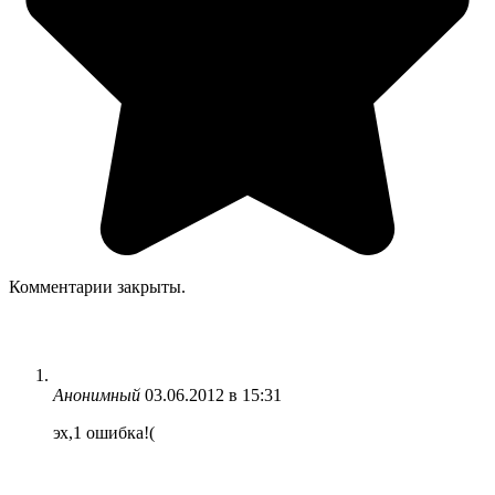
Комментарии закрыты.
Анонимный
03.06.2012 в 15:31
эх,1 ошибка!(