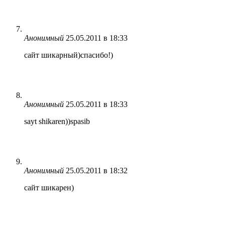
Анонимный
25.05.2011 в 18:33
сайт шикарный)спасибо!)
Анонимный
25.05.2011 в 18:33
sayt shikaren))spasib
Анонимный
25.05.2011 в 18:32
сайт шикарен)