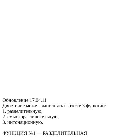
Обновление 17.04.11
Двоеточие может выполнять в тексте
3 функции
:
1. разделительную,
2. смыслоразличительную,
3. интонационную.
ФУНКЦИЯ №1 — РАЗДЕЛИТЕЛЬНАЯ