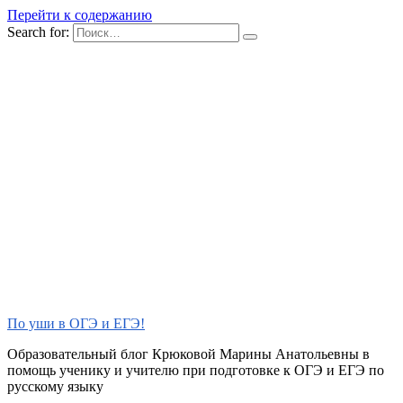
Перейти к содержанию
Search for:
По уши в ОГЭ и ЕГЭ!
Образовательный блог Крюковой Марины Анатольевны в
помощь ученику и учителю при подготовке к ОГЭ и ЕГЭ по
русскому языку