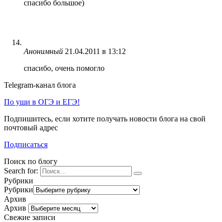
спасибо большое)
Анонимный
21.04.2011 в 13:12
спасибо, очень помогло
Telegram-канал блога
По уши в ОГЭ и ЕГЭ!
Подпишитесь, если хотите получать новости блога на свой
почтовый адрес
Подписаться
Поиск по блогу
Search for:
Рубрики
Рубрики
Архив
Архив
Свежие записи