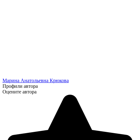
Марина Анатольевна Крюкова
Профили автора
Оцените автора