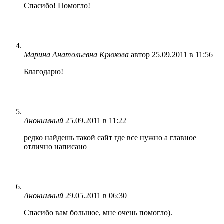
Спасибо! Помогло!
Марина Анатольевна Крюкова
автор
25.09.2011 в 11:56
Благодарю!
Анонимный
25.09.2011 в 11:22
редко найдешь такой сайт где все нужно а главное
отлично написано
Анонимный
29.05.2011 в 06:30
Спасибо вам большое, мне очень помогло).