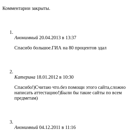
Комментарии закрыты.
Анонимный
20.04.2013 в 13:37
Спасибо большое.ГИА на 80 процентов здал
Катерина
18.01.2012 в 10:30
Спасибо!)Считаю что.без помощи этого сайта,сложно
написать аттестацию!)Были бы такие сайты по всем
предметам)
Анонимный
04.12.2011 в 11:16