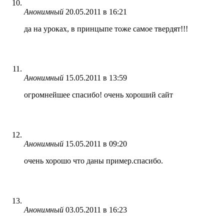
Анонимный
20.05.2011 в 16:21
да на уроках, в принцыпе тоже самое твердят!!!
Анонимный
15.05.2011 в 13:59
огромнейшее спасибо! очень хороший сайт
Анонимный
15.05.2011 в 09:20
очень хорошо что даны пример.спасибо.
Анонимный
03.05.2011 в 16:23