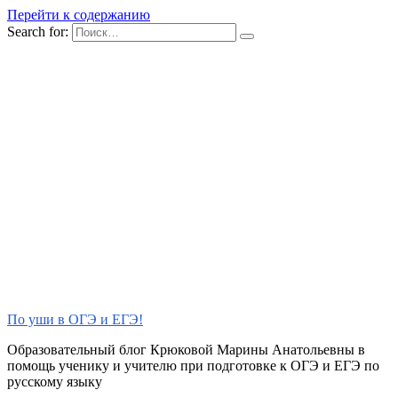
Перейти к содержанию
Search for:
По уши в ОГЭ и ЕГЭ!
Образовательный блог Крюковой Марины Анатольевны в
помощь ученику и учителю при подготовке к ОГЭ и ЕГЭ по
русскому языку