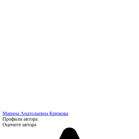
Марина Анатольевна Крюкова
Профили автора
Оцените автора