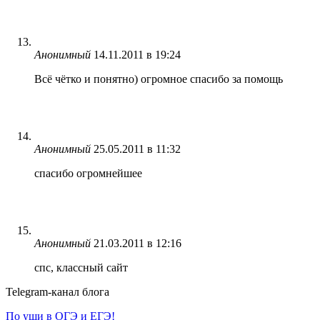
Анонимный
14.11.2011 в 19:24
Всё чётко и понятно) огромное спасибо за помощь
Анонимный
25.05.2011 в 11:32
спасибо огромнейшее
Анонимный
21.03.2011 в 12:16
спс, классный сайт
Telegram-канал блога
По уши в ОГЭ и ЕГЭ!