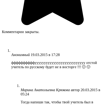
Комментарии закрыты.
Анонимный
19.03.2015 в 17:28
ффффффффффууууууууууууууууууууууууууу отстой
учитель по русскому будет не в восторге !!! 🙂 🙂
Марина Анатольевна Крюкова
автор
20.03.2015 в
05:24
Тогда напиши так, чтобы твой учитель был в