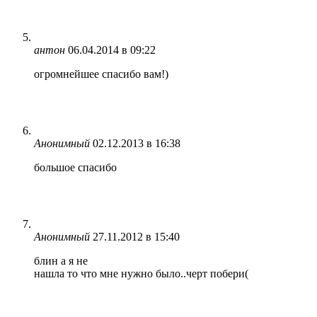
антон
06.04.2014 в 09:22
огромнейшее спасибо вам!)
Анонимный
02.12.2013 в 16:38
большое спасибо
Анонимный
27.11.2012 в 15:40
блин а я не
нашла то что мне нужно было..черт побери(