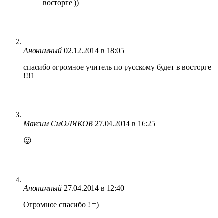
восторге ))
Анонимный
02.12.2014 в 18:05
спасибо огромное учитель по русскому будет в восторге
!!!1
Максим СмОЛЯКОВ
27.04.2014 в 16:25
😛
Анонимный
27.04.2014 в 12:40
Огромное спасибо ! =)