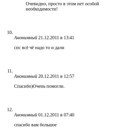
Очевидно, просто в этом нет особой
необходимости!
Анонимный
21.12.2011 в 13:41
спс всё чё надо то и дали
Анонимный
20.12.2011 в 12:57
Спасибо)Очень помогли.
Анонимный
01.12.2011 в 07:40
спасибо вам большое