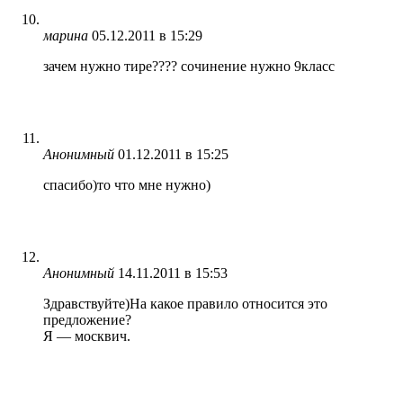
марина
05.12.2011 в 15:29
зачем нужно тире???? сочинение нужно 9класс
Анонимный
01.12.2011 в 15:25
спасибо)то что мне нужно)
Анонимный
14.11.2011 в 15:53
Здравствуйте)На какое правило относится это
предложение?
Я — москвич.