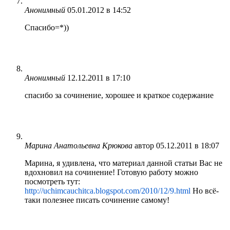
Анонимный
05.01.2012 в 14:52
Спасибо=*))
Анонимный
12.12.2011 в 17:10
спасибо за сочинение, хорошее и краткое содержание
Марина Анатольевна Крюкова
автор
05.12.2011 в 18:07
Марина, я удивлена, что материал данной статьи Вас не
вдохновил на сочинение! Готовую работу можно
посмотреть тут:
http://uchimcauchitca.blogspot.com/2010/12/9.html
Но всё-
таки полезнее писать сочинение самому!