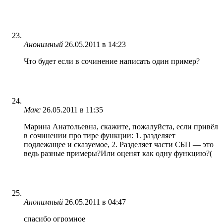
Анонимный
26.05.2011 в 14:23
Что будет если в сочинение написать один пример?
Макс
26.05.2011 в 11:35
Марина Анатольевна, скажите, пожалуйста, если привёл
в сочинении про тире функции: 1. разделяет
подлежащее и сказуемое, 2. Разделяет части СБП — это
ведь разные примеры?Или оценят как одну функцию?(
Анонимный
26.05.2011 в 04:47
спасибо огромное