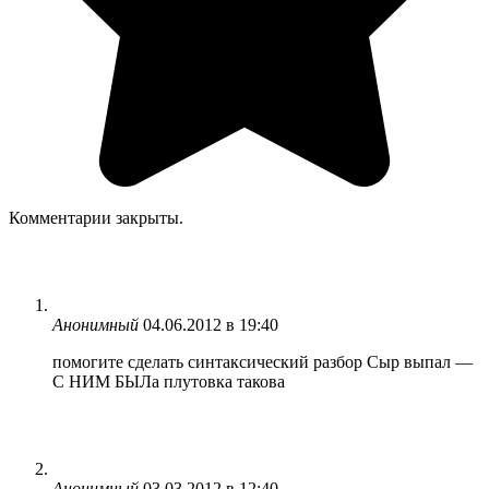
Комментарии закрыты.
Анонимный
04.06.2012 в 19:40
помогите сделать синтаксический разбор Сыр выпал —
С НИМ БЫЛа плутовка такова
Анонимный
03.03.2012 в 12:40