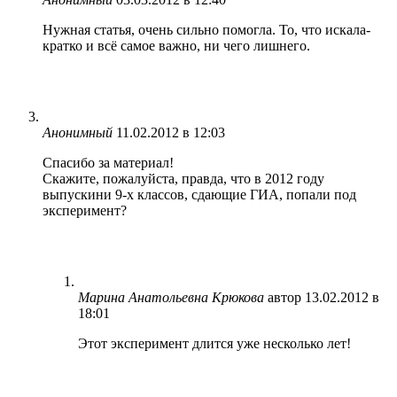
Нужная статья, очень сильно помогла. То, что искала-
кратко и всё самое важно, ни чего лишнего.
Анонимный
11.02.2012 в 12:03
Спасибо за материал!
Скажите, пожалуйста, правда, что в 2012 году
выпускини 9-х классов, сдающие ГИА, попали под
эксперимент?
Марина Анатольевна Крюкова
автор
13.02.2012 в
18:01
Этот эксперимент длится уже несколько лет!