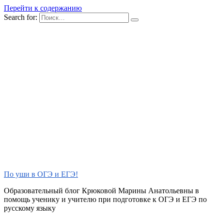
Перейти к содержанию
Search for:
По уши в ОГЭ и ЕГЭ!
Образовательный блог Крюковой Марины Анатольевны в
помощь ученику и учителю при подготовке к ОГЭ и ЕГЭ по
русскому языку