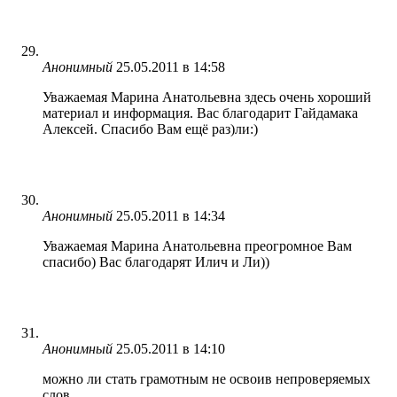
Анонимный
25.05.2011 в 14:58
Уважаемая Марина Анатольевна здесь очень хороший
материал и информация. Вас благодарит Гайдамака
Алексей. Спасибо Вам ещё раз)ли:)
Анонимный
25.05.2011 в 14:34
Уважаемая Марина Анатольевна преогромное Вам
спасибо) Вас благодарят Илич и Ли))
Анонимный
25.05.2011 в 14:10
можно ли стать грамотным не освоив непроверяемых
слов