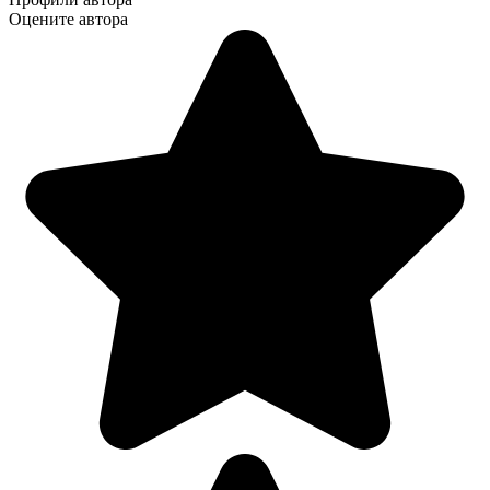
Оцените автора