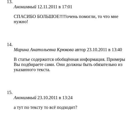
Анонимный
12.11.2011 в 17:01
СПАСИБО БОЛЬШОЕ!!!!!очень помогли, то что мне
нужно!
Марина Анатольевна Крюкова
автор
23.10.2011 в 13:40
В статье содержится обобщённая информация. Примеры
Вы подбираете сами. Они должны быть обязательно из
указанного текста.
Анонимный
23.10.2011 в 13:24
а тут по тексту то всё подходит?