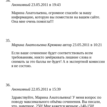
Анонимный
23.05.2011 в 19:43
Марина Анатольевна, огромное спасибо за вашу
информацию, которую вы поместили на вашем сайте.
Она мне очень помогла!!!
Марина Анатольевна Крюкова
автор
23.05.2011 в 10:21
Если ваше сочинение будет соответствовать всем
требованиям, никто зачёркивать лишние слова и
снимать за это баллы не будет! А в экспертной комиссии
я не состою.
Анонимный
22.05.2011 в 15:39
Здравствуйте, Марина Анатольевна! У меня вопрос по
поводу максимального объёма сочинения. Вы писали,
что, наверное, 250! Мне кажется меньше -140-150!