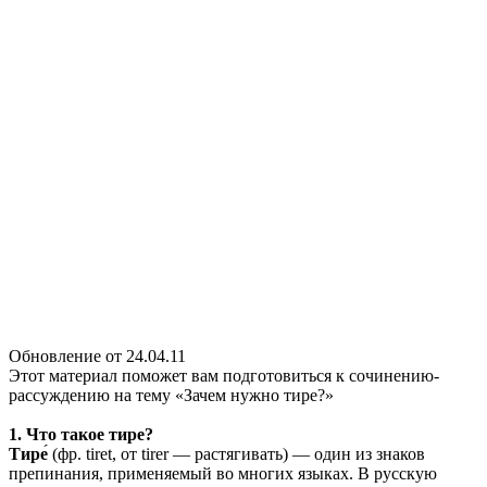
Обновление от 24.04.11
Этот материал поможет вам подготовиться к сочинению-
рассуждению на тему «Зачем нужно тире?»
1. Что такое тире?
Тире
́ (фр. tiret, от tirer — растягивать) — один из знаков
препинания, применяемый во многих языках. В русскую