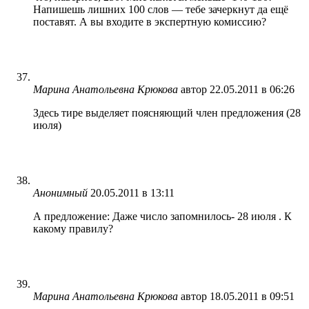
Напишешь лишних 100 слов — тебе зачеркнут да ещё
поставят. А вы входите в экспертную комиссию?
Марина Анатольевна Крюкова
автор
22.05.2011 в 06:26
Здесь тире выделяет поясняющий член предложения (28
июля)
Анонимный
20.05.2011 в 13:11
А предложение: Даже число запомнилось- 28 июля . К
какому правилу?
Марина Анатольевна Крюкова
автор
18.05.2011 в 09:51