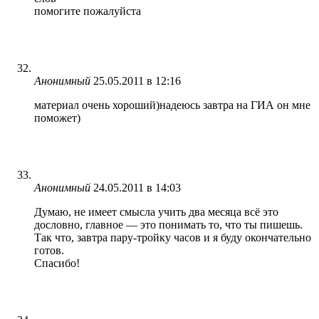
помогите пожалуйста
Анонимный
25.05.2011 в 12:16
материал очень хороший)надеюсь завтра на ГИА он мне
поможет)
Анонимный
24.05.2011 в 14:03
Думаю, не имеет смысла учить два месяца всё это
дословно, главное — это понимать то, что ты пишешь.
Так что, завтра пару-тройку часов и я буду окончательно
готов.
Спасибо!