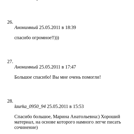
Анонимный
25.05.2011 в 18:39
спасибо огромное!!)))
Анонимный
25.05.2011 в 17:47
Большое спасибо! Вы мне очень помогли!
laurka_0950_94
25.05.2011 в 15:53
Спасибо большое, Марина Анатольевна:) Хороший
материал, на основе которого намного легче писать
сочинение)